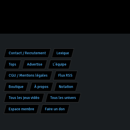
Contact / Recrutement
Lexique
Tops
Advertise
L'équipe
CGU / Mentions légales
Flux RSS
Boutique
À propos
Notation
Tous les jeux vidéo
Tous les univers
Espace membre
Faire un don