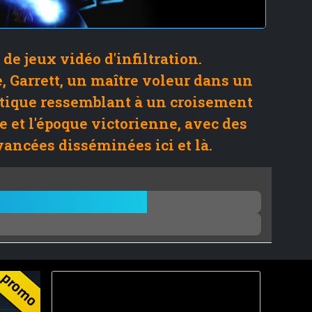
 de jeux vidéo d'infiltration.
, Garrett, un maître voleur dans un
ique ressemblant à un croisement
 et l'époque victorienne, avec des
ancées disséminées ici et là.