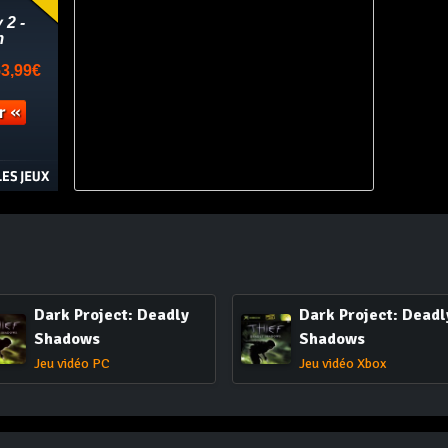
Dark Project: Deadly
Dark Project: Deadl
Shadows
Shadows
Jeu vidéo PC
Jeu vidéo Xbox