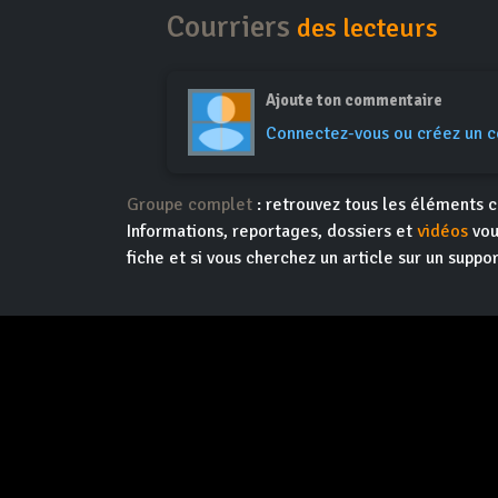
Courriers
des lecteurs
Ajoute ton commentaire
Connectez-vous ou créez un 
Groupe complet
: retrouvez tous les éléments c
Informations, reportages, dossiers et
vidéos
vou
fiche et si vous cherchez un article sur un suppor