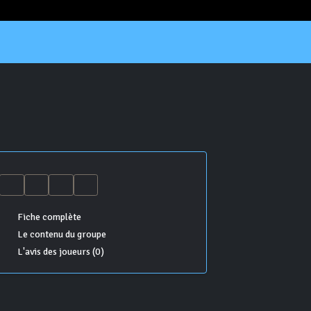
Fiche complète
Le contenu du groupe
L'avis des joueurs (0)