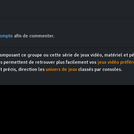
compte
afin de commenter.
omposant ce groupe ou cette série de jeux vidéo, matériel et pé
s permettent de retrouver plus facilement vos
jeux vidéo préfér
t précis, direction les
univers de jeux
classés par consoles.