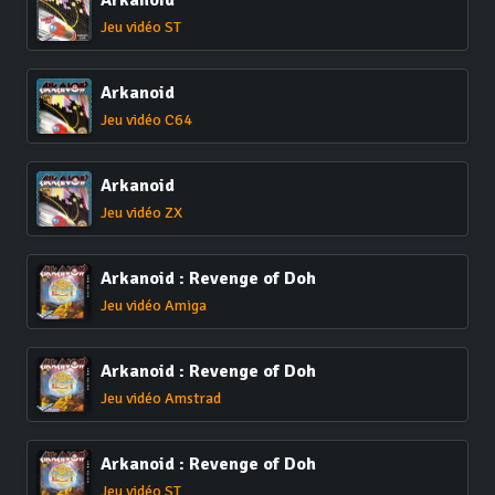
Arkanoid
Jeu vidéo ST
Arkanoid
Jeu vidéo C64
Arkanoid
Jeu vidéo ZX
Arkanoid : Revenge of Doh
Jeu vidéo Amiga
Arkanoid : Revenge of Doh
Jeu vidéo Amstrad
Arkanoid : Revenge of Doh
Jeu vidéo ST