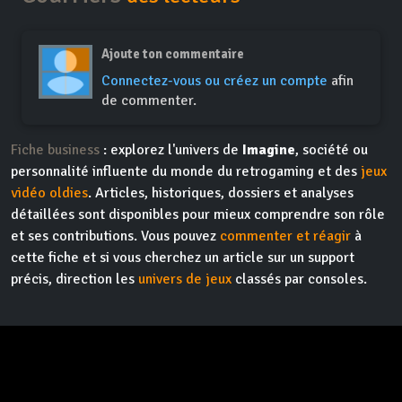
Ajoute ton commentaire
Connectez-vous ou créez un compte
afin
de commenter.
Fiche business
: explorez l'univers de
Imagine
, société ou
personnalité influente du monde du retrogaming et des
jeux
vidéo oldies
. Articles, historiques, dossiers et analyses
détaillées sont disponibles pour mieux comprendre son rôle
et ses contributions. Vous pouvez
commenter et réagir
à
cette fiche et si vous cherchez un article sur un support
précis, direction les
univers de jeux
classés par consoles.