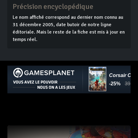
Précision encyclopédique
Le nom affiché correspond au dernier nom connu au
31 décembre 2005, date butoir de notre ligne
éditoriale. Mais le reste de la fiche est mis à jour en
temps réel.