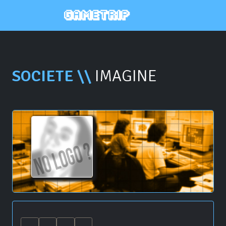
SOCIETE \\
IMAGINE