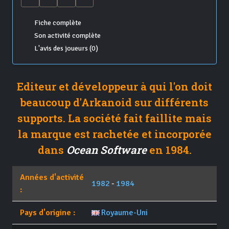
Fiche complète
Son activité complète
L'avis des joueurs (0)
Editeur et développeur à qui l'on doit
beaucoup d'Arkanoid sur différents
supports. La société fait faillite mais
la marque est rachetée et incorporée
dans
Ocean Software
en 1984.
Années d'activité
1982
-
1984
:
Pays d'origine :
Royaume-Uni