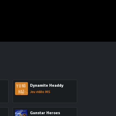
Dynamite Headdy
Jeu vidéo MS
Gunstar Heroes