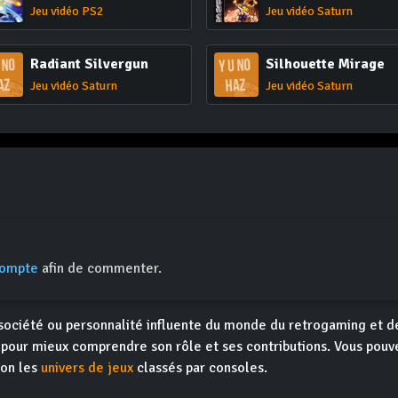
Jeu vidéo PS2
Jeu vidéo Saturn
Radiant Silvergun
Silhouette Mirage
Jeu vidéo Saturn
Jeu vidéo Saturn
compte
afin de commenter.
 société ou personnalité influente du monde du retrogaming et 
s pour mieux comprendre son rôle et ses contributions. Vous pou
ion les
univers de jeux
classés par consoles.