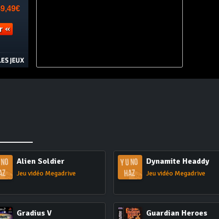
Alien Soldier
Dynamite Headdy
Jeu vidéo Megadrive
Jeu vidéo Megadrive
Gradius V
Guardian Heroes