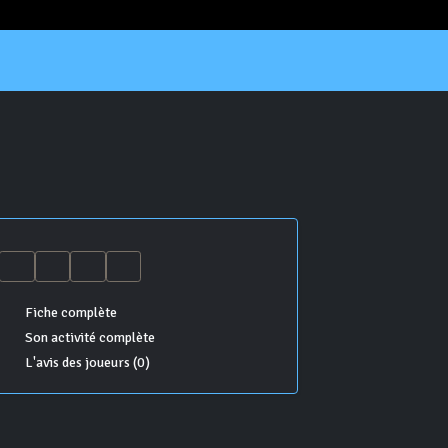
Fiche complète
Son activité complète
L'avis des joueurs (0)