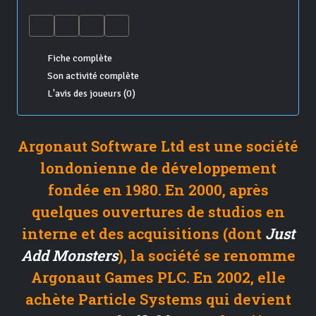
Fiche complète
Son activité complète
L'avis des joueurs (0)
Argonaut Software Ltd est une société
londonienne de développement
fondée en 1980. En 2000, après
quelques ouvertures de studios en
interne et des acquisitions (dont
Just
Add Monsters
), la société se renomme
Argonaut Games PLC. En 2002, elle
achète Particle Systems qui devient