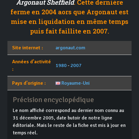
Argonaut Sheffield
. Cette dernière
ferme en 2004 aors que Argonaut est
mise en liquidation en même temps
puis fait faillite en 2007.
Site internet :
argonaut.com
Années d'activité
1980
-
2007
:
Pays d'origine :
Royaume-Uni
Précision encyclopédique
Le nom affiché correspond au dernier nom connu au
31 décembre 2005, date butoir de notre ligne
éditoriale. Mais le reste de la fiche est mis à jour en
temps réel.