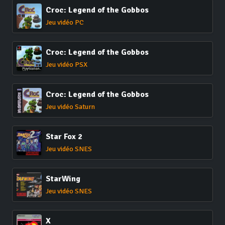
Croc: Legend of the Gobbos
Jeu vidéo PC
Croc: Legend of the Gobbos
Jeu vidéo PSX
Croc: Legend of the Gobbos
Jeu vidéo Saturn
Star Fox 2
Jeu vidéo SNES
StarWing
Jeu vidéo SNES
X