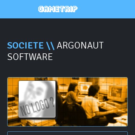
SOCIETE \\
ARGONAUT
SOFTWARE