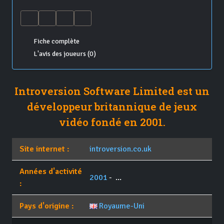
Fiche complète
L'avis des joueurs (0)
Introversion Software Limited est un
développeur britannique de jeux
vidéo fondé en 2001.
Site internet :
introversion.co.uk
Années d'activité
2001
- ...
:
Pays d'origine :
Royaume-Uni