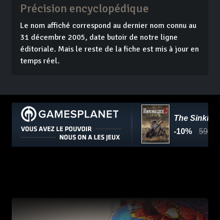
Précision encyclopédique
Le nom affiché correspond au dernier nom connu au
31 décembre 2005, date butoir de notre ligne
éditoriale. Mais le reste de la fiche est mis à jour en
temps réel.