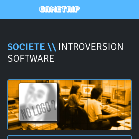
SOCIETE \\
INTROVERSION
SOFTWARE