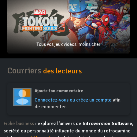
Tous vos jeux vidéos, moins cher
Courriers
des lecteurs
Ajoute ton commentaire
Connectez-vous ou créez un compte
afin
de commenter.
Fiche business
: explorez l'univers de
Introversion Software
,
société ou personnalité influente du monde du retrogaming