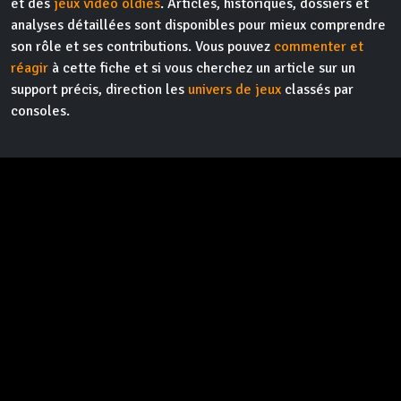
et des
jeux vidéo oldies
. Articles, historiques, dossiers et
analyses détaillées sont disponibles pour mieux comprendre
son rôle et ses contributions. Vous pouvez
commenter et
réagir
à cette fiche et si vous cherchez un article sur un
support précis, direction les
univers de jeux
classés par
consoles.