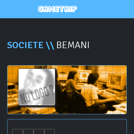
SOCIETE \\
BEMANI