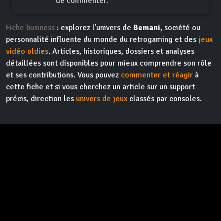
de commenter.
Fiche business
: explorez l'univers de
Bemani
, société ou
personnalité influente du monde du retrogaming et des
jeux
vidéo oldies
. Articles, historiques, dossiers et analyses
détaillées sont disponibles pour mieux comprendre son rôle
et ses contributions. Vous pouvez
commenter et réagir
à
cette fiche et si vous cherchez un article sur un support
précis, direction les
univers de jeux
classés par consoles.