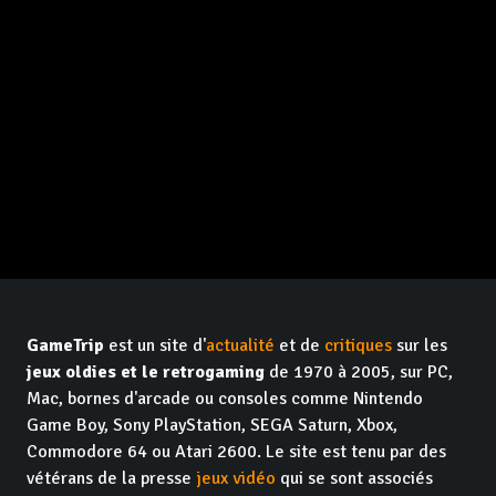
GameTrip
est un site d'
actualité
et de
critiques
sur les
jeux oldies et le retrogaming
de 1970 à 2005, sur PC,
Mac, bornes d'arcade ou consoles comme Nintendo
Game Boy, Sony PlayStation, SEGA Saturn, Xbox,
Commodore 64 ou Atari 2600. Le site est tenu par des
vétérans de la presse
jeux vidéo
qui se sont associés