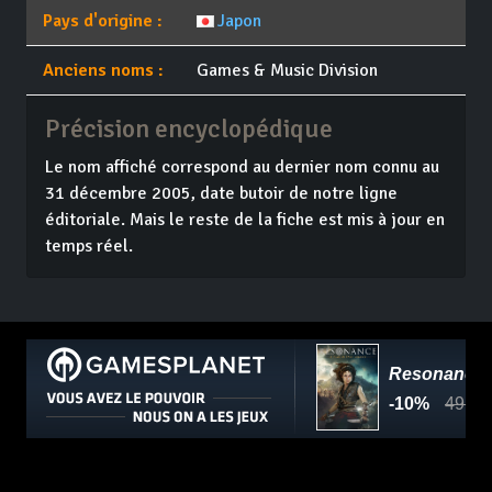
Pays d'origine :
Japon
Anciens noms :
Games & Music Division
Précision encyclopédique
Le nom affiché correspond au dernier nom connu au
31 décembre 2005, date butoir de notre ligne
éditoriale. Mais le reste de la fiche est mis à jour en
temps réel.