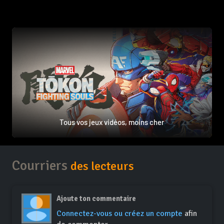
Tous vos jeux vidéos, moins cher
Courriers
des lecteurs
Ajoute ton commentaire
Connectez-vous ou créez un compte
afin