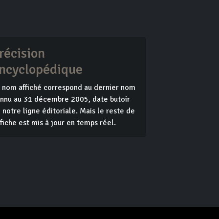
récision
ncyclopédique
 nom affiché correspond au dernier nom
nnu au 31 décembre 2005, date butoir
 notre ligne éditoriale. Mais le reste de
 fiche est mis à jour en temps réel.