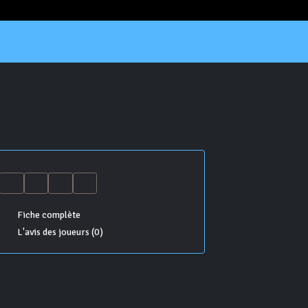
Fiche complète
L'avis des joueurs (0)