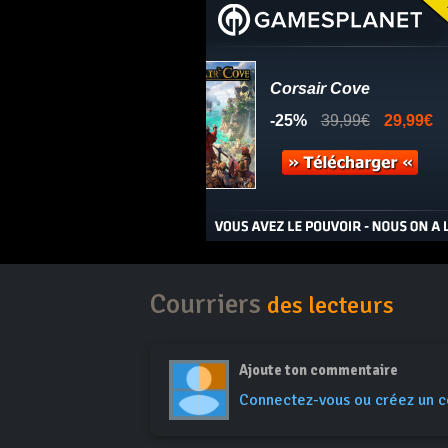
Courriers
des lecteurs
Ajoute ton commentaire
Connectez-vous ou créez un 