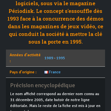
logiciels, sous via le magazine
Périodisk. Le concept s'essouffle dès
1993 face à la concurrence des démos
dans les magazines de jeux vidéo, ce
qui conduit la société à mettre la clé
sous la porte en 1995.
Années d'activité
1989
-
1995
:
Pays d'origine :
France
Précision encyclopédique
Le nom affiché correspond au dernier nom connu au
31 décembre 2005, date butoir de notre ligne
éditoriale. Mais le reste de la fiche est mis à jour en