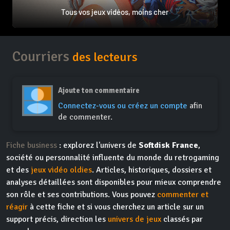
Tous vos jeux vidéos, moins cher
Courriers
des lecteurs
Ajoute ton commentaire
Connectez-vous ou créez un compte
afin
de commenter.
Fiche business
: explorez l'univers de
Softdisk France
,
société ou personnalité influente du monde du retrogaming
et des
jeux vidéo oldies
. Articles, historiques, dossiers et
analyses détaillées sont disponibles pour mieux comprendre
son rôle et ses contributions. Vous pouvez
commenter et
réagir
à cette fiche et si vous cherchez un article sur un
support précis, direction les
univers de jeux
classés par