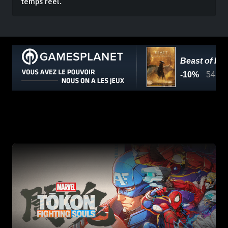
temps réel.