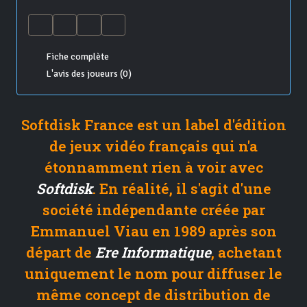
Fiche complète
L'avis des joueurs (0)
Softdisk France est un label d'édition
de jeux vidéo français qui n'a
étonnamment rien à voir avec
Softdisk
. En réalité, il s'agit d'une
société indépendante créée par
Emmanuel Viau en 1989 après son
départ de
Ere Informatique
, achetant
uniquement le nom pour diffuser le
même concept de distribution de