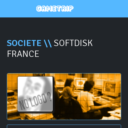
SOCIETE \\
SOFTDISK
FRANCE