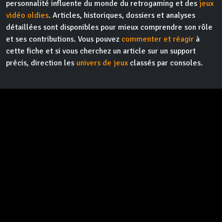
personnalité influente du monde du retrogaming et des
jeux
vidéo oldies
. Articles, historiques, dossiers et analyses
détaillées sont disponibles pour mieux comprendre son rôle
et ses contributions. Vous pouvez
commenter et réagir
à
cette fiche et si vous cherchez un article sur un support
précis, direction les
univers de jeux
classés par consoles.