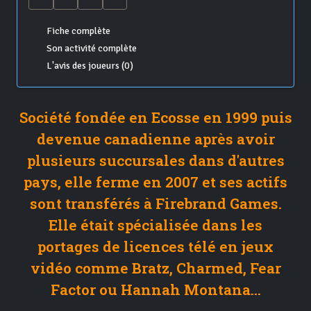
Fiche complète
Son activité complète
L'avis des joueurs (0)
Société fondée en Ecosse en 1999 puis
devenue canadienne après avoir
plusieurs succursales dans d'autres
pays, elle ferme en 2007 et ses actifs
sont transférés à Firebrand Games.
Elle était spécialisée dans les
portages de licences télé en jeux
vidéo comme Bratz, Charmed, Fear
Factor ou Hannah Montana...