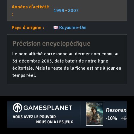
Années d'activité
1999
-
2007
:
Pays d'origine :
Royaume-Uni
Précision encyclopédique
Le nom affiché correspond au dernier nom connu au
31 décembre 2005, date butoir de notre ligne
éditoriale. Mais le reste de la fiche est mis à jour en
temps réel.