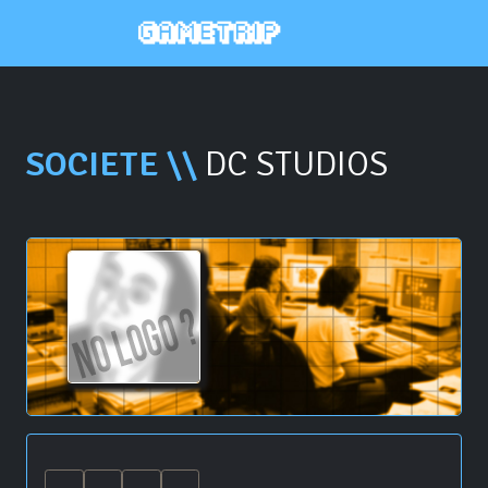
SOCIETE \\
DC STUDIOS