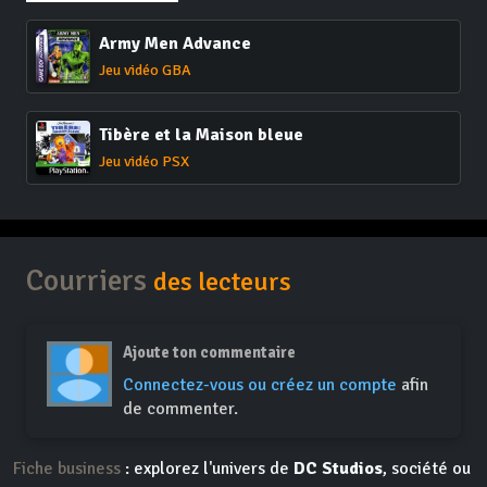
Army Men Advance
Jeu vidéo GBA
Tibère et la Maison bleue
Jeu vidéo PSX
Courriers
des lecteurs
Ajoute ton commentaire
Connectez-vous ou créez un compte
afin
de commenter.
Fiche business
: explorez l'univers de
DC Studios
, société ou