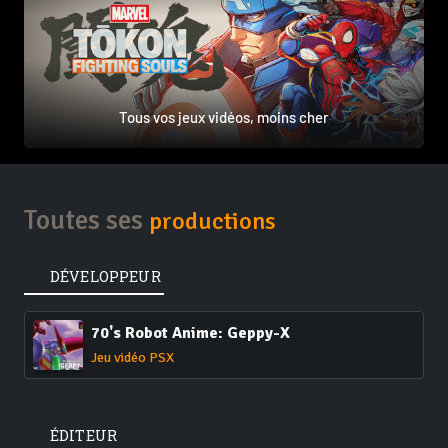
Tous vos jeux vidéos, moins cher
Toutes ses
productions
DÉVELOPPEUR
70's Robot Anime: Geppy-X
Jeu vidéo PSX
ÉDITEUR