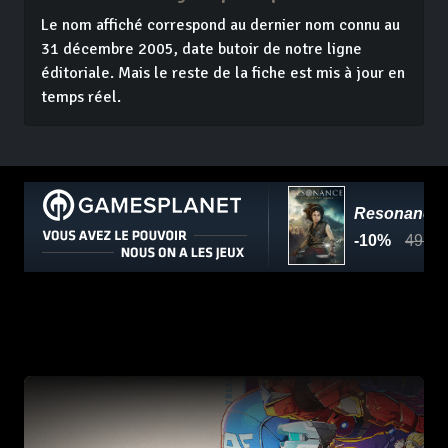
Le nom affiché correspond au dernier nom connu au
31 décembre 2005, date butoir de notre ligne
éditoriale. Mais le reste de la fiche est mis à jour en
temps réel.