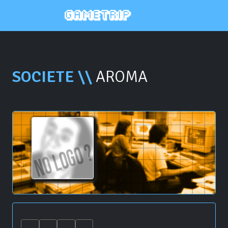
SOCIETE \\
AROMA