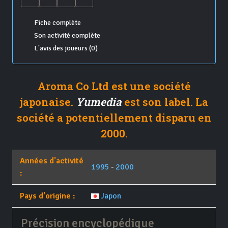
Fiche complète
Son activité complète
L'avis des joueurs (0)
Aroma Co Ltd est une société
japonaise.
Yumedia
est son label. La
société a potentiellement disparu en
2000.
Années d'activité
1995
-
2000
:
Pays d'origine :
Japon
Précision encyclopédique