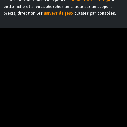
cette fiche et si vous cherchez un article sur un support
précis, direction les
univers de jeux
classés par consoles.