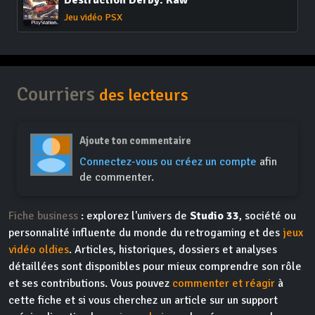
Destruction Derby: Raw
Jeu vidéo PSX
Courriers
des lecteurs
Ajoute ton commentaire
Connectez-vous ou créez un compte
afin
de commenter.
Fiche business
: explorez l'univers de
Studio 33
, société ou
personnalité influente du monde du retrogaming et des
jeux
vidéo oldies
. Articles, historiques, dossiers et analyses
détaillées sont disponibles pour mieux comprendre son rôle
et ses contributions. Vous pouvez
commenter et réagir
à
cette fiche et si vous cherchez un article sur un support