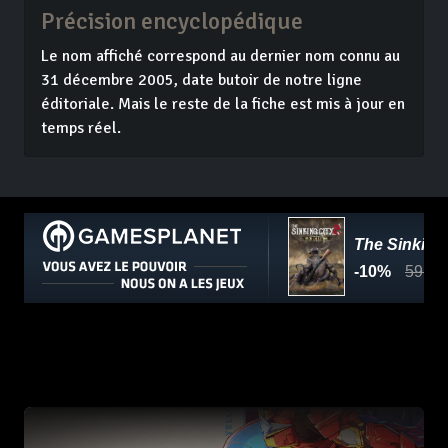
Précision encyclopédique
Le nom affiché correspond au dernier nom connu au
31 décembre 2005, date butoir de notre ligne
éditoriale. Mais le reste de la fiche est mis à jour en
temps réel.