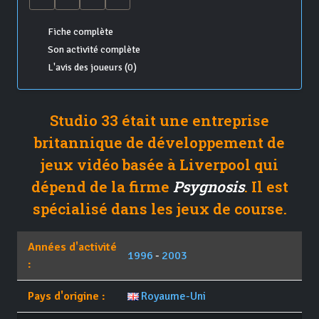
Fiche complète
Son activité complète
L'avis des joueurs (0)
Studio 33 était une entreprise
britannique de développement de
jeux vidéo basée à Liverpool qui
dépend de la firme
Psygnosis
. Il est
spécialisé dans les jeux de course.
Années d'activité
1996
-
2003
:
Pays d'origine :
Royaume-Uni