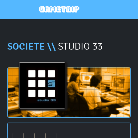
SOCIETE \\
STUDIO 33