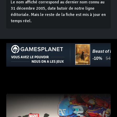
Le nom affiché correspond au dernier nom connu au
31 décembre 2005, date butoir de notre ligne
éditoriale. Mais le reste de la fiche est mis à jour en
temps réel.