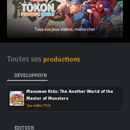
Tous vos jeux vidéos, moins cher
Toutes ses
productions
DÉVELOPPEUR
Masumon Kids: The Another World of the
Master of Monsters
Jeu vidéo PSX
ÉDITEUR