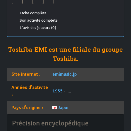
Fiche complète
Son activité complète
L'avis des joueurs (0)
Toshiba-EMI est une filiale du groupe
Toshiba.
Site internet :
emimusic.jp
Années d'activité
1955
- ...
:
Pays d'origine :
Japon
Précision encyclopédique