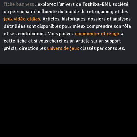
Fiche business
: explorez l'univers de
Toshiba-EMI
, société
ou personnalité influente du monde du retrogaming et des
jeux vidéo oldies
. Articles, historiques, dossiers et analyses
détaillées sont disponibles pour mieux comprendre son rôle
et ses contributions. Vous pouvez
commenter et réagir
à
cette fiche et si vous cherchez un article sur un support
précis, direction les
univers de jeux
classés par consoles.