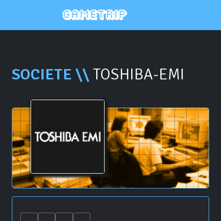
SOCIETE \\
TOSHIBA-EMI