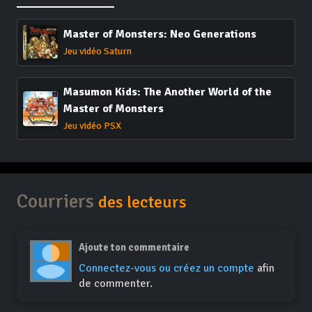
Master of Monsters: Neo Generations
Jeu vidéo Saturn
Masumon Kids: The Another World of the
Master of Monsters
Jeu vidéo PSX
Courriers
des lecteurs
Ajoute ton commentaire
Connectez-vous ou créez un compte
afin
de commenter.