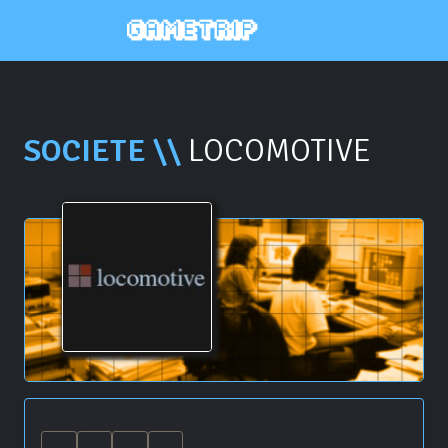
SOCIETE \\
LOCOMOTIVE