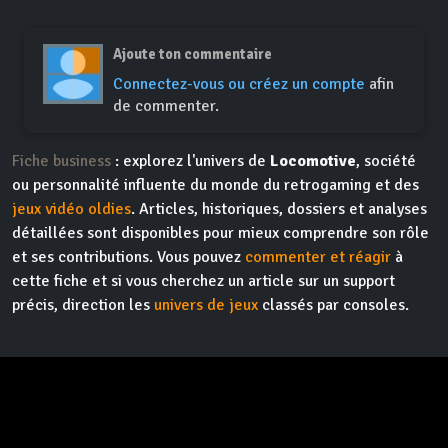
Ajoute ton commentaire
Connectez-vous ou créez un compte
afin
de commenter.
Fiche business
: explorez l'univers de
Locomotive
, société
ou personnalité influente du monde du retrogaming et des
jeux vidéo oldies
. Articles, historiques, dossiers et analyses
détaillées sont disponibles pour mieux comprendre son rôle
et ses contributions. Vous pouvez
commenter et réagir
à
cette fiche et si vous cherchez un article sur un support
précis, direction les
univers de jeux
classés par consoles.