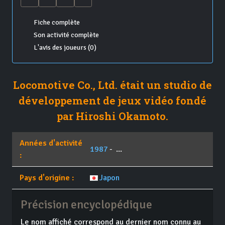
Fiche complète
Son activité complète
L'avis des joueurs (0)
Locomotive Co., Ltd.
était un studio de
développement de jeux vidéo fondé
par Hiroshi Okamoto.
Années d'activité
1987
- ...
:
Pays d'origine :
Japon
Précision encyclopédique
Le nom affiché correspond au dernier nom connu au