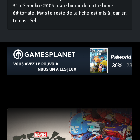
31 décembre 2005, date butoir de notre ligne
éditoriale. Mais le reste de la fiche est mis à jour en
temps réel.