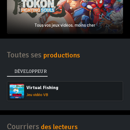
Tous vos jeux vidéos, moins cher
Toutes ses
productions
DÉVELOPPEUR
Virtual Fishing
Jeu vidéo VB
Courriers
des lecteurs