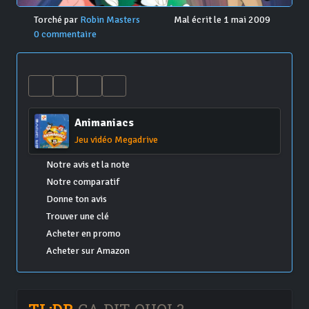
Torché par
Robin Masters
Mal écrit le 1 mai 2009
0 commentaire
Animaniacs
Jeu vidéo Megadrive
Notre avis et la note
Notre comparatif
Donne ton avis
Trouver une clé
Acheter en promo
Acheter sur Amazon