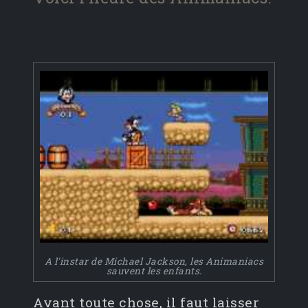
A l'instar de Michael Jackson, les Animaniacs
sauvent les enfants.
Avant toute chose, il faut laisser