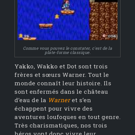
Comme vous pouvez le constater, c'est de la
plate-forme classique.
Yakko, Wakko et Dot sont trois
frères et sœurs Warner. Tout le
monde connaît leur histoire. Ils
sont enfermés dans le château
d’eau de la
Warner
et s’en
échappent pour vivre des
aventures loufoques en tout genre.
Très charismatiques, nos trois
héros vont donc vivre leur