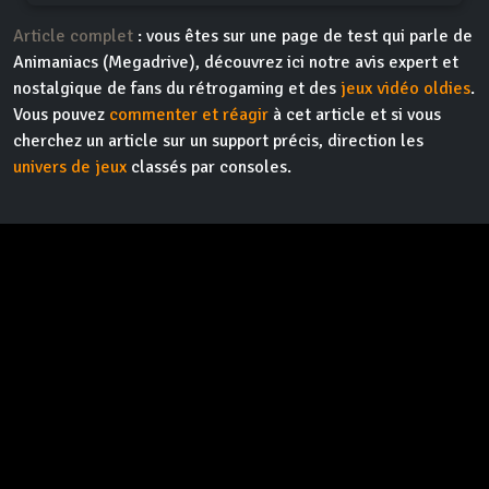
Article complet
: vous êtes sur une page de test qui parle de
Animaniacs (Megadrive), découvrez ici notre avis expert et
nostalgique de fans du rétrogaming et des
jeux vidéo oldies
.
Vous pouvez
commenter et réagir
à cet article et si vous
cherchez un article sur un support précis, direction les
univers de jeux
classés par consoles.