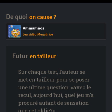
De quoi
on cause ?
Animaniacs
Jeu vidéo Megadrive
Futur
en tailleur
Sur chaque test, l'auteur se
met en tailleur pour se poser
une ultime question: «avec le
recul, aujourd'hui, quel jeu m'a
procuré autant de sensation
que cet oldie?»