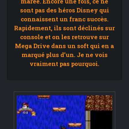
marée. Encore une fois, ce ne
sont pas des héros Disney qui
connaissent un franc succès.
Rapidement, ils sont déclinés sur
console et on les retrouve sur
Mega Drive dans un soft qui en a
marqué plus d’un. Je ne vois
vraiment pas pourquoi.