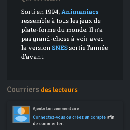
Sorti en 1994,
Animaniacs
ressemble à tous les jeux de
plate-forme du monde. Il n’a
pas grand-chose à voir avec
la version
SNES
sortie l’année
d’avant.
Courriers
des lecteurs
Ajoute ton commentaire
Connectez-vous ou créez un compte
afin
de commenter.