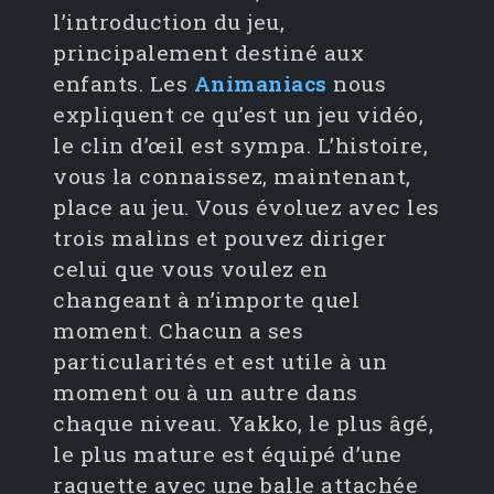
l’introduction du jeu,
principalement destiné aux
enfants. Les
Animaniacs
nous
expliquent ce qu’est un jeu vidéo,
le clin d’œil est sympa. L’histoire,
vous la connaissez, maintenant,
place au jeu. Vous évoluez avec les
trois malins et pouvez diriger
celui que vous voulez en
changeant à n’importe quel
moment. Chacun a ses
particularités et est utile à un
moment ou à un autre dans
chaque niveau. Yakko, le plus âgé,
le plus mature est équipé d’une
raquette avec une balle attachée