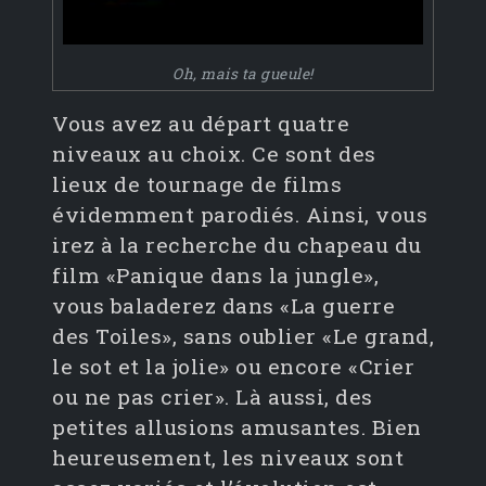
Oh, mais ta gueule!
Vous avez au départ quatre
niveaux au choix. Ce sont des
lieux de tournage de films
évidemment parodiés. Ainsi, vous
irez à la recherche du chapeau du
film «Panique dans la jungle»,
vous baladerez dans «La guerre
des Toiles», sans oublier «Le grand,
le sot et la jolie» ou encore «Crier
ou ne pas crier». Là aussi, des
petites allusions amusantes. Bien
heureusement, les niveaux sont