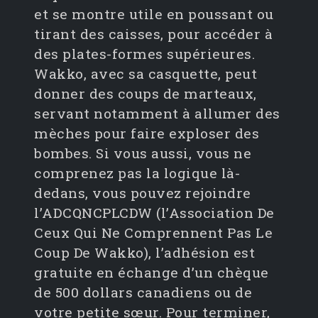
et se montre utile en poussant ou
tirant des caisses, pour accéder à
des plates-formes supérieures.
Wakko, avec sa casquette, peut
donner des coups de marteaux,
servant notamment à allumer des
mèches pour faire exploser des
bombes. Si vous aussi, vous ne
comprenez pas la logique là-
dedans, vous pouvez rejoindre
l’ADCQNCPLCDW (l’Association De
Ceux Qui Ne Comprennent Pas Le
Coup De Wakko), l’adhésion est
gratuite en échange d’un chèque
de 500 dollars canadiens ou de
votre petite sœur. Pour terminer,