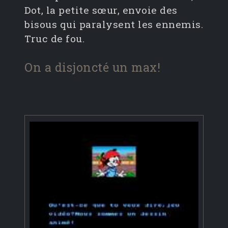
Dot, la petite sœur, envoie des
bisous qui paralysent les ennemis.
Truc de fou.
On a disjoncté un max!