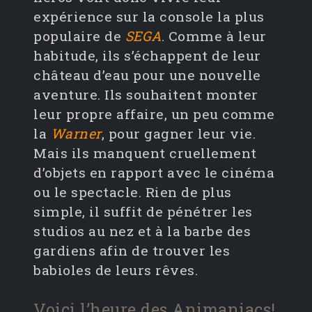
expérience sur la console la plus
populaire de
SEGA
. Comme à leur
habitude, ils s’échappent de leur
château d’eau pour une nouvelle
aventure. Ils souhaitent monter
leur propre affaire, un peu comme
la
Warner
, pour gagner leur vie.
Mais ils manquent cruellement
d’objets en rapport avec le cinéma
ou le spectacle. Rien de plus
simple, il suffit de pénétrer les
studios au nez et à la barbe des
gardiens afin de trouver les
babioles de leurs rêves.
Voici l’heure des Animaniacs!