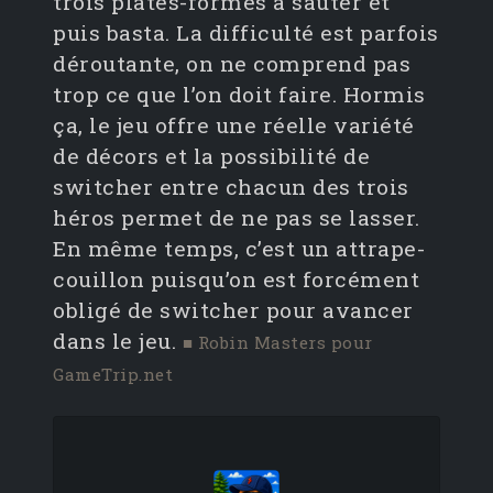
trois plates-formes à sauter et
puis basta. La difficulté est parfois
déroutante, on ne comprend pas
trop ce que l’on doit faire. Hormis
ça, le jeu offre une réelle variété
de décors et la possibilité de
switcher entre chacun des trois
héros permet de ne pas se lasser.
En même temps, c’est un attrape-
couillon puisqu’on est forcément
obligé de switcher pour avancer
dans le jeu.
■ Robin Masters pour
GameTrip.net