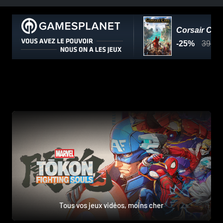
Tous vos jeux vidéos, moins cher