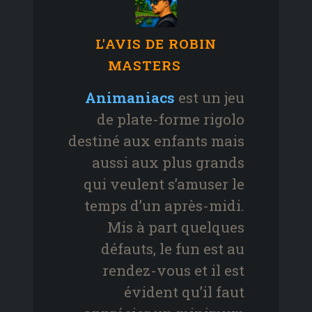
L'AVIS DE ROBIN
MASTERS
Animaniacs
est un jeu
de plate-forme rigolo
destiné aux enfants mais
aussi aux plus grands
qui veulent s’amuser le
temps d’un après-midi.
Mis à part quelques
défauts, le fun est au
rendez-vous et il est
évident qu’il faut