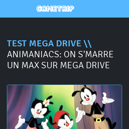
TEST MEGA DRIVE \\
ANIMANIACS: ON S'MARRE
UN MAX SUR MEGA DRIVE