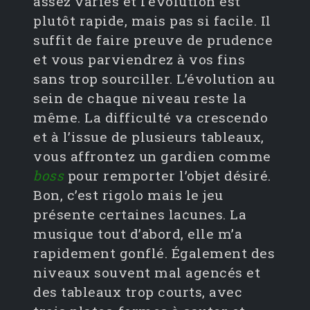
assez variés et l’évolution est
plutôt rapide, mais pas si facile. Il
suffit de faire preuve de prudence
et vous parviendrez à vos fins
sans trop sourciller. L’évolution au
sein de chaque niveau reste la
même. La difficulté va crescendo
et à l’issue de plusieurs tableaux,
vous affrontez un gardien comme
boss
pour remporter l’objet désiré.
Bon, c’est rigolo mais le jeu
présente certaines lacunes. La
musique tout d’abord, elle m’a
rapidement gonflé. Également des
niveaux souvent mal agencés et
des tableaux trop courts, avec