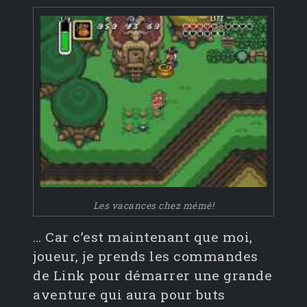
Les vacances chez mémé!
… Car c’est maintenant que moi,
joueur, je prends les commandes
de Link pour démarrer une grande
aventure qui aura pour buts