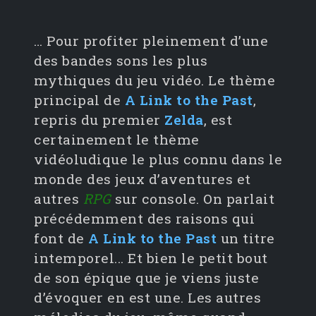
… Pour profiter pleinement d’une
des bandes sons les plus
mythiques du jeu vidéo. Le thème
principal de
A Link to the Past
,
repris du premier
Zelda
, est
certainement le thème
vidéoludique le plus connu dans le
monde des jeux d’aventures et
autres
RPG
sur console. On parlait
précédemment des raisons qui
font de
A Link to the Past
un titre
intemporel... Et bien le petit bout
de son épique que je viens juste
d’évoquer en est une. Les autres