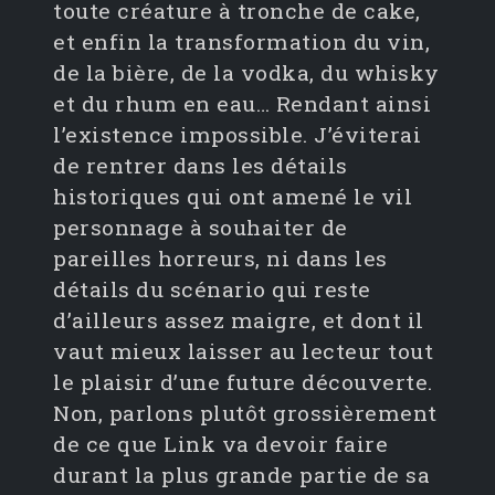
toute créature à tronche de cake,
et enfin la transformation du vin,
de la bière, de la vodka, du whisky
et du rhum en eau… Rendant ainsi
l’existence impossible. J’éviterai
de rentrer dans les détails
historiques qui ont amené le vil
personnage à souhaiter de
pareilles horreurs, ni dans les
détails du scénario qui reste
d’ailleurs assez maigre, et dont il
vaut mieux laisser au lecteur tout
le plaisir d’une future découverte.
Non, parlons plutôt grossièrement
de ce que Link va devoir faire
durant la plus grande partie de sa