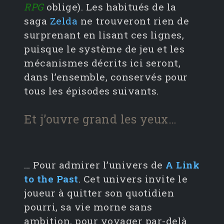
RPG
oblige). Les habitués de la
saga
Zelda
ne trouveront rien de
surprenant en lisant ces lignes,
puisque le système de jeu et les
mécanismes décrits ici seront,
dans l’ensemble, conservés pour
tous les épisodes suivants.
Et j’ouvre grand les yeux…
… Pour admirer l’univers de
A Link
to the Past
. Cet univers invite le
joueur à quitter son quotidien
pourri, sa vie morne sans
ambition, pour voyager par-delà