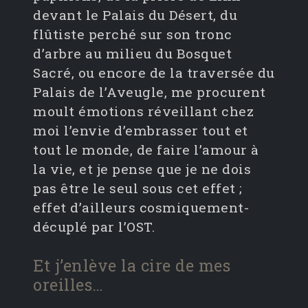
devant le Palais du Désert, du
flûtiste perché sur son tronc
d’arbre au milieu du Bosquet
Sacré, ou encore de la traversée du
Palais de l’Aveugle, me procurent
moult émotions réveillant chez
moi l’envie d’embrasser tout et
tout le monde, de faire l’amour à
la vie, et je pense que je ne dois
pas être le seul sous cet effet ;
effet d’ailleurs cosmiquement-
décuplé par l’OST.
Et j’enlève la cire de mes
oreilles…