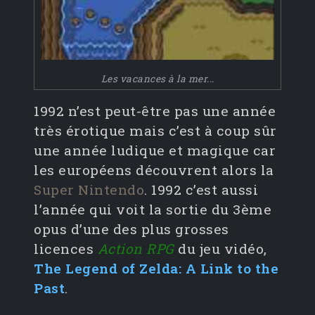
Les vacances à la mer...
1992 n’est peut-être pas une année
très érotique mais c’est à coup sûr
une année ludique et magique car
les européens découvrent alors la
Super Nintendo
. 1992 c’est aussi
l’année qui voit la sortie du 3ème
opus d’une des plus grosses
licences
Action RPG
du jeu vidéo,
The Legend of Zelda: A Link to the
Past
.