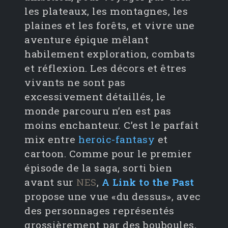
les plateaux, les montagnes, les
plaines et les forêts, et vivre une
aventure épique mêlant
habilement exploration, combats
et réflexion. Les décors et êtres
vivants ne sont pas
excessivement détaillés, le
monde parcouru n’en est pas
moins enchanteur. C’est le parfait
mix entre
heroic-fantasy
et
cartoon. Comme pour le premier
épisode de la saga, sorti bien
avant sur
NES
,
A Link to the Past
propose une vue «du dessus», avec
des personnages représentés
grossièrement par des bouboules,