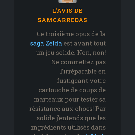
L'AVIS DE
SAMCARREDAS
Ce troisième opus de la
saga Zelda
est avant tout
un jeu solide. Non, non!
Ne commettez pas
l’irréparable en
fustigeant votre
cartouche de coups de
marteaux pour tester sa
résistance aux chocs! Par
solide j’entends que les
ingrédients utilisés dans