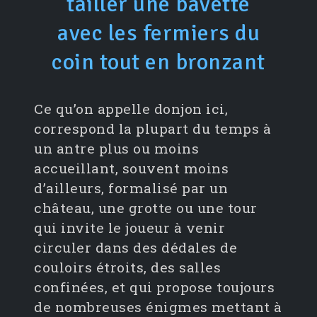
tailler une bavette
avec les fermiers du
coin tout en bronzant
Ce qu’on appelle donjon ici,
correspond la plupart du temps à
un antre plus ou moins
accueillant, souvent moins
d’ailleurs, formalisé par un
château, une grotte ou une tour
qui invite le joueur à venir
circuler dans des dédales de
couloirs étroits, des salles
confinées, et qui propose toujours
de nombreuses énigmes mettant à