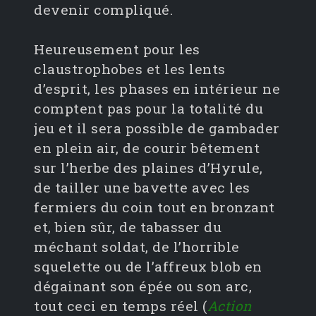
devenir compliqué.
Heureusement pour les
claustrophobes et les lents
d’esprit, les phases en intérieur ne
comptent pas pour la totalité du
jeu et il sera possible de gambader
en plein air, de courir bêtement
sur l’herbe des plaines d’Hyrule,
de tailler une bavette avec les
fermiers du coin tout en bronzant
et, bien sûr, de tabasser du
méchant soldat, de l’horrible
squelette ou de l’affreux blob en
dégainant son épée ou son arc,
tout ceci en temps réel (
Action