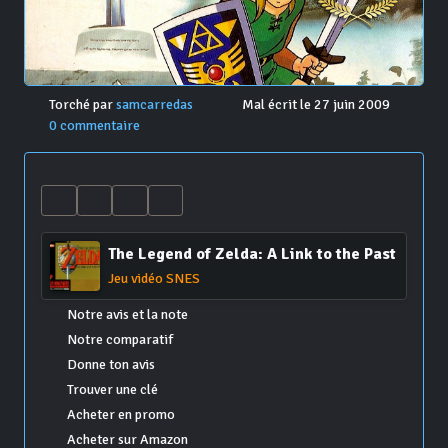
Torché par
samcarredas
Mal écrit le 27 juin 2009
0 commentaire
The Legend of Zelda: A Link to the Past
Jeu vidéo SNES
Notre avis et la note
Notre comparatif
Donne ton avis
Trouver une clé
Acheter en promo
Acheter sur Amazon