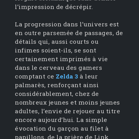
l’impression de décrépir.
La progression dans l’univers est
en outre parsemée de passages, de
détails qui, aussi courts ou
infimes soient-ils, se sont
certainement imprimés à vie
dans le cerveau des gamers
comptant ce
Zelda 3
à leur
palmarès, renforçant ainsi
considérablement, chez de
nombreux jeunes et moins jeunes
adultes, l’envie de rejouer au titre
encore aujourd’hui. La simple
évocation du garçon au filet à
papillons, de la prière de Link