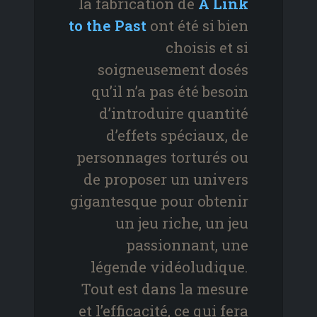
la fabrication de
A Link
to the Past
ont été si bien
choisis et si
soigneusement dosés
qu’il n’a pas été besoin
d’introduire quantité
d’effets spéciaux, de
personnages torturés ou
de proposer un univers
gigantesque pour obtenir
un jeu riche, un jeu
passionnant, une
légende vidéoludique.
Tout est dans la mesure
et l’efficacité, ce qui fera