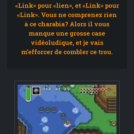
«Link» pour «lien», et «Link» pour
«Link». Vous ne comprenez rien
à ce charabia? Alors il vous
manque une grosse case
vidéoludique, et je vais
m’efforcer de combler ce trou.