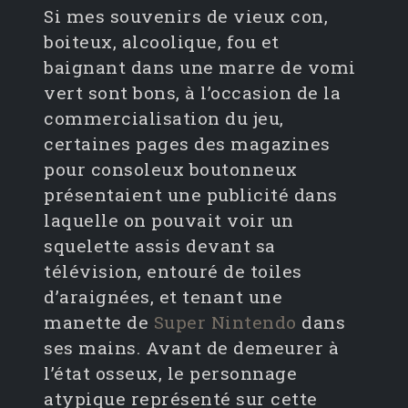
Si mes souvenirs de vieux con,
boiteux, alcoolique, fou et
baignant dans une marre de vomi
vert sont bons, à l’occasion de la
commercialisation du jeu,
certaines pages des magazines
pour consoleux boutonneux
présentaient une publicité dans
laquelle on pouvait voir un
squelette assis devant sa
télévision, entouré de toiles
d’araignées, et tenant une
manette de
Super Nintendo
dans
ses mains. Avant de demeurer à
l’état osseux, le personnage
atypique représenté sur cette