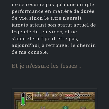
ne se résume pas qu’à une simple
performance en matière de durée
de vie, sinon le titre n’aurait
jamais atteint son statut actuel de
légende du jeu vidéo, et ne
s’apprêterait peut-être pas,
aujourd’hui, à retrouver le chemin
de ma console.
Et je m’essuie les fesses…