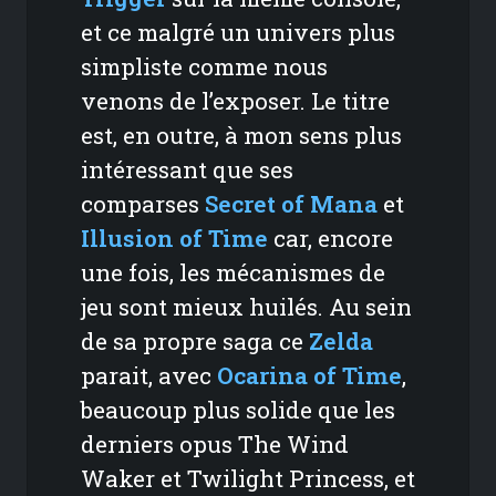
et ce malgré un univers plus
simpliste comme nous
venons de l’exposer. Le titre
est, en outre, à mon sens plus
intéressant que ses
comparses
Secret of Mana
et
Illusion of Time
car, encore
une fois, les mécanismes de
jeu sont mieux huilés. Au sein
de sa propre saga ce
Zelda
parait, avec
Ocarina of Time
,
beaucoup plus solide que les
derniers opus The Wind
Waker et Twilight Princess, et