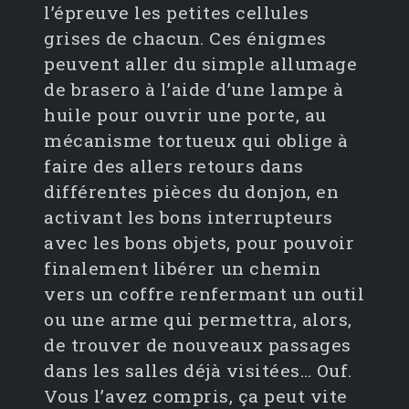
l’épreuve les petites cellules
grises de chacun. Ces énigmes
peuvent aller du simple allumage
de brasero à l’aide d’une lampe à
huile pour ouvrir une porte, au
mécanisme tortueux qui oblige à
faire des allers retours dans
différentes pièces du donjon, en
activant les bons interrupteurs
avec les bons objets, pour pouvoir
finalement libérer un chemin
vers un coffre renfermant un outil
ou une arme qui permettra, alors,
de trouver de nouveaux passages
dans les salles déjà visitées… Ouf.
Vous l’avez compris, ça peut vite