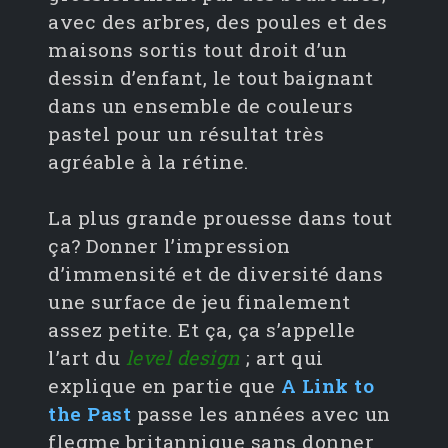
avec des arbres, des poules et des
maisons sortis tout droit d’un
dessin d’enfant, le tout baignant
dans un ensemble de couleurs
pastel pour un résultat très
agréable à la rétine.
La plus grande prouesse dans tout
ça? Donner l’impression
d’immensité et de diversité dans
une surface de jeu finalement
assez petite. Et ça, ça s’appelle
l’art du
level design
; art qui
explique en partie que
A Link to
the Past
passe les années avec un
flegme britannique sans donner