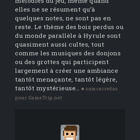
mélodies du jeu, même quand
elles ne se résument qu’à
quelques notes, ne sont pas en
reste. Le thème des bois perdus ou
du monde parallèle à Hyrule sont
quasiment aussi cultes, tout
comme les musiques des donjons
ou des grottes qui participent
largement à créer une ambiance
tantôt menaçante, tantôt légère,
tantôt mystérieuse…
■ samcarredas
pour GameTrip.net