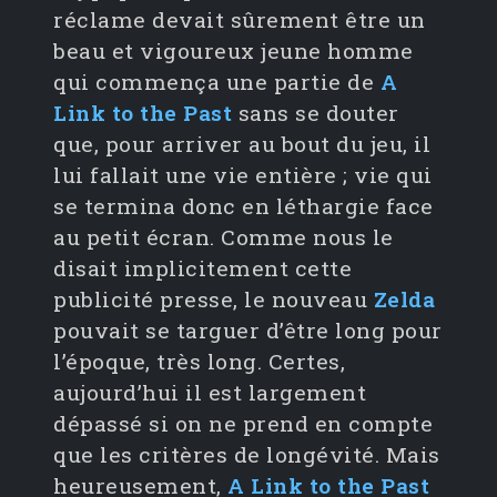
réclame devait sûrement être un
beau et vigoureux jeune homme
qui commença une partie de
A
Link to the Past
sans se douter
que, pour arriver au bout du jeu, il
lui fallait une vie entière ; vie qui
se termina donc en léthargie face
au petit écran. Comme nous le
disait implicitement cette
publicité presse, le nouveau
Zelda
pouvait se targuer d’être long pour
l’époque, très long. Certes,
aujourd’hui il est largement
dépassé si on ne prend en compte
que les critères de longévité. Mais
heureusement,
A Link to the Past