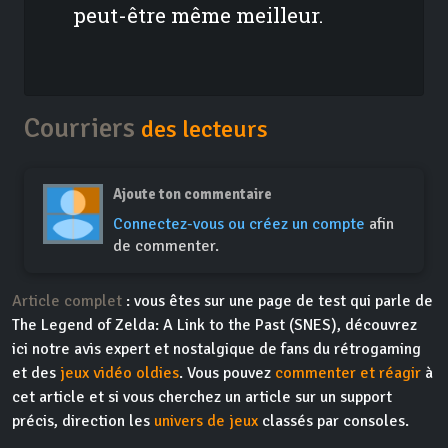
peut-être même meilleur.
Courriers
des lecteurs
Ajoute ton commentaire
Connectez-vous ou créez un compte
afin
de commenter.
Article complet
: vous êtes sur une page de test qui parle de
The Legend of Zelda: A Link to the Past (SNES), découvrez
ici notre avis expert et nostalgique de fans du rétrogaming
et des
jeux vidéo oldies
. Vous pouvez
commenter et réagir
à
cet article et si vous cherchez un article sur un support
précis, direction les
univers de jeux
classés par consoles.