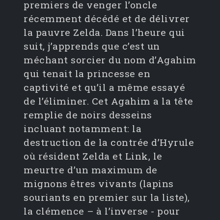
premiers de venger l’oncle
récemment décédé et de délivrer
la pauvre Zelda. Dans l’heure qui
suit, j’apprends que c’est un
méchant sorcier du nom d’Agahim
qui tenait la princesse en
captivité et qu’il a même essayé
de l’éliminer. Cet Agahim a la tête
remplie de noirs desseins
incluant notamment: la
destruction de la contrée d’Hyrule
où résident Zelda et Link, le
meurtre d’un maximum de
mignons êtres vivants (lapins
souriants en premier sur la liste),
la clémence – à l’inverse - pour