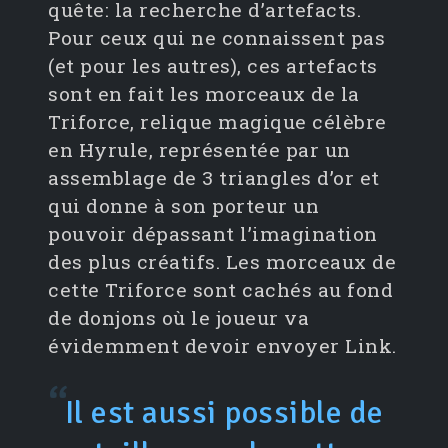
quête: la recherche d’artefacts.
Pour ceux qui ne connaissent pas
(et pour les autres), ces artefacts
sont en fait les morceaux de la
Triforce, relique magique célèbre
en Hyrule, représentée par un
assemblage de 3 triangles d’or et
qui donne à son porteur un
pouvoir dépassant l’imagination
des plus créatifs. Les morceaux de
cette Triforce sont cachés au fond
de donjons où le joueur va
évidemment devoir envoyer Link.
Il est aussi possible de