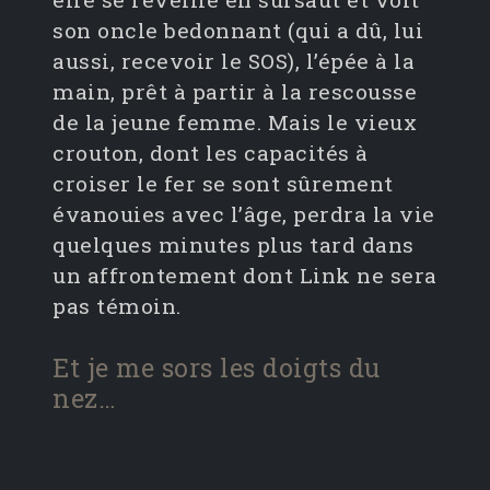
son oncle bedonnant (qui a dû, lui
aussi, recevoir le SOS), l’épée à la
main, prêt à partir à la rescousse
de la jeune femme. Mais le vieux
crouton, dont les capacités à
croiser le fer se sont sûrement
évanouies avec l’âge, perdra la vie
quelques minutes plus tard dans
un affrontement dont Link ne sera
pas témoin.
Et je me sors les doigts du
nez…