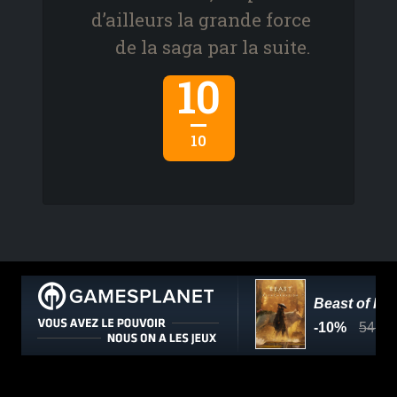
d’ailleurs la grande force
de la saga par la suite.
10
10