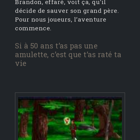
Brandon, effaré, voit ça, qu'il
décide de sauver son grand père.
Pour nous joueurs, l’aventure
commence.
Si à 50 ans t’as pas une
amulette, c’est que t’as raté ta
vie