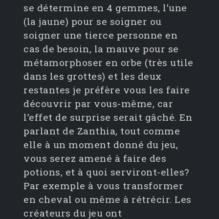
se détermine en 4 gemmes, l’une
(la jaune) pour se soigner ou
soigner une tierce personne en
cas de besoin, la mauve pour se
métamorphoser en orbe (très utile
dans les grottes) et les deux
restantes je préfère vous les faire
découvrir par vous-même, car
l’effet de surprise serait gâché. En
parlant de Zanthia, tout comme
elle à un moment donné du jeu,
vous serez amené à faire des
potions, et à quoi serviront-elles?
Par exemple à vous transformer
en cheval ou même à rétrécir. Les
créateurs du jeu ont