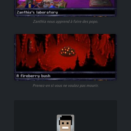
Zanthia nous apprend à faire des popo.
Prenez-en si vous ne voulez pas mourir.