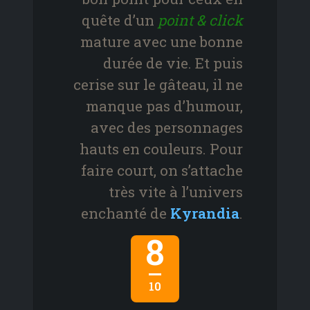
quête d’un
point & click
mature avec une bonne
durée de vie. Et puis
cerise sur le gâteau, il ne
manque pas d’humour,
avec des personnages
hauts en couleurs. Pour
faire court, on s’attache
très vite à l’univers
enchanté de
Kyrandia
.
8
10