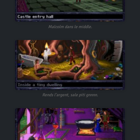
Malcolm dans le middle.
Rends l'argent, sale piti gnnnn.