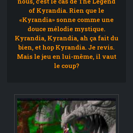
nous, c’est le cas de The Legend
of Kyrandia. Rien que le
«Kyrandia» sonne comme une
douce mélodie mystique.
Kyrandia, Kyrandia, ah ça fait du
bien, et hop Kyrandia. Je revis.
Mais le jeu en lui-même, il vaut
le coup?