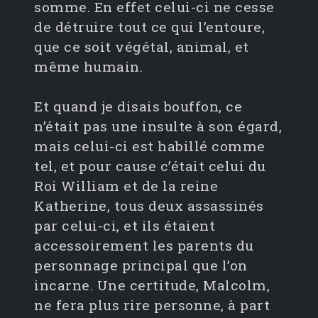
somme. En effet celui-ci ne cesse
de détruire tout ce qui l’entoure,
que ce soit végétal, animal, et
même humain.
Et quand je disais bouffon, ce
n’était pas une insulte à son égard,
mais celui-ci est habillé comme
tel, et pour cause c’était celui du
Roi William et de la reine
Katherine, tous deux assassinés
par celui-ci, et ils étaient
accessoirement les parents du
personnage principal que l’on
incarne. Une certitude, Malcolm,
ne fera plus rire personne, à part