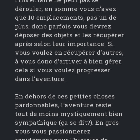
dérouler, en somme vous n’avez
que 10 emplacements, pas un de
plus, donc parfois vous devrez
déposer des objets et les récupérer
après selon leur importance. Si
vous voulez en récupérer d’autres,
à vous donc d’arriver à bien gérer
cela si vous voulez progresser
dans l’aventure.
En dehors de ces petites choses
pardonnables, l’aventure reste
tout de moins mystiquement bien
sympathique (ça se dit?). En gros
vous vous passionnerez
rapidement pour l’histoire de