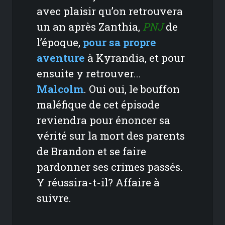
avec plaisir qu’on retrouvera
un an après Zanthia,
PNJ
de
l’époque,
pour sa propre
aventure
à Kyrandia, et pour
ensuite y retrouver...
Malcolm
. Oui oui, le bouffon
maléfique de cet épisode
reviendra pour énoncer sa
vérité sur la mort des parents
de Brandon et se faire
pardonner ses crimes passés.
Y réussira-t-il? Affaire à
suivre.