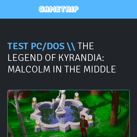
TEST PC/DOS \\
THE
LEGEND OF KYRANDIA:
MALCOLM IN THE MIDDLE