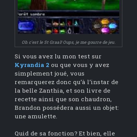
Oh c'est le St Graal! Oups, je me gourre de jeu.
Si vous avez lu mon test sur
Kyrandia 2
ou que vous y avez
simplement joué, vous
remarquerez donc qu’à l’instar de
la belle Zanthia, et son livre de
recette ainsi que son chaudron,
Brandon possédera aussi un objet:
une amulette.
Quid de sa fonction? Et bien, elle