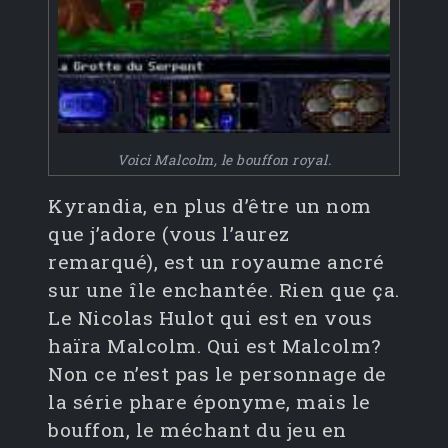
Voici Malcolm, le bouffon royal.
Kyrandia, en plus d’être un nom
que j’adore (vous l’aurez
remarqué), est un royaume ancré
sur une île enchantée. Rien que ça.
Le Nicolas Hulot qui est en vous
haïra Malcolm. Qui est Malcolm?
Non ce n’est pas le personnage de
la série phare éponyme, mais le
bouffon, le méchant du jeu en