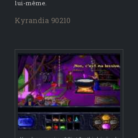
lui-même.
Kyrandia 90210