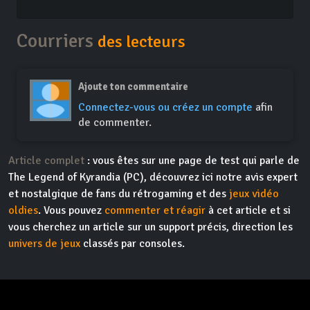
Courriers
des lecteurs
Ajoute ton commentaire
Connectez-vous ou créez un compte
afin
de commenter.
Article complet
: vous êtes sur une page de test qui parle de
The Legend of Kyrandia (PC), découvrez ici notre avis expert
et nostalgique de fans du rétrogaming et des
jeux vidéo
oldies
. Vous pouvez
commenter et réagir
à cet article et si
vous cherchez un article sur un support précis, direction les
univers de jeux
classés par consoles.