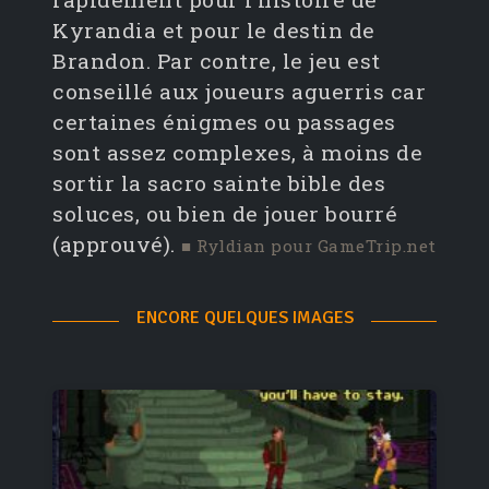
Kyrandia et pour le destin de
Brandon. Par contre, le jeu est
conseillé aux joueurs aguerris car
certaines énigmes ou passages
sont assez complexes, à moins de
sortir la sacro sainte bible des
soluces, ou bien de jouer bourré
(approuvé).
■ Ryldian pour GameTrip.net
ENCORE QUELQUES IMAGES