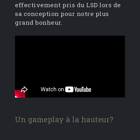
effectivement pris du LSD lors de
sa conception pour notre plus
grand bonheur.
Un gameplay à la hauteur?