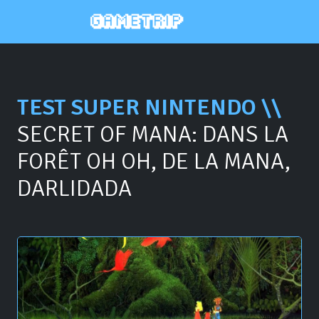
TEST SUPER NINTENDO \\
SECRET OF MANA: DANS LA
FORÊT OH OH, DE LA MANA,
DARLIDADA