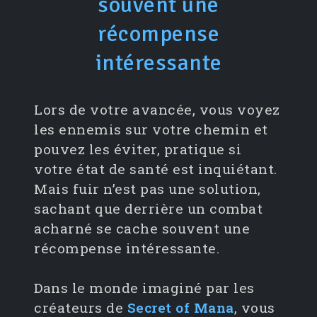
souvent une
récompense
intéressante
Lors de votre avancée, vous voyez
les ennemis sur votre chemin et
pouvez les éviter, pratique si
votre état de santé est inquiétant.
Mais fuir n’est pas une solution,
sachant que derrière un combat
acharné se cache souvent une
récompense intéressante.
Dans le monde imaginé par les
créateurs de
Secret of Mana
, vous