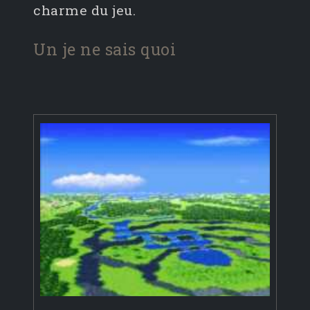
charme du jeu.
Un je ne sais quoi