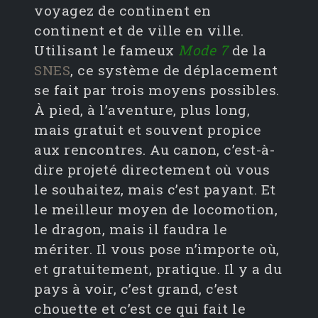
voyagez de continent en
continent et de ville en ville.
Utilisant le fameux
Mode 7
de la
SNES
, ce système de déplacement
se fait par trois moyens possibles.
À pied, à l’aventure, plus long,
mais gratuit et souvent propice
aux rencontres. Au canon, c’est-à-
dire projeté directement où vous
le souhaitez, mais c’est payant. Et
le meilleur moyen de locomotion,
le dragon, mais il faudra le
mériter. Il vous pose n’importe où,
et gratuitement, pratique. Il y a du
pays à voir, c’est grand, c’est
chouette et c’est ce qui fait le