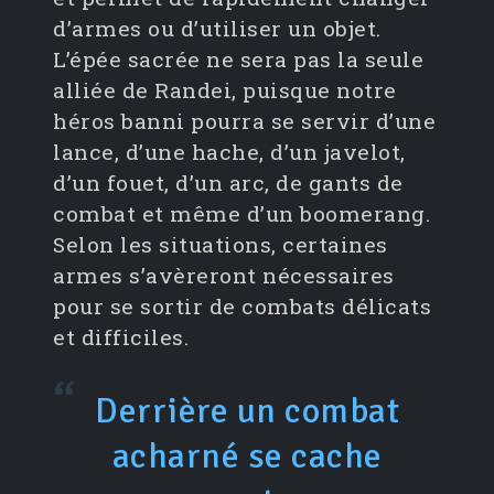
d’armes ou d’utiliser un objet.
L’épée sacrée ne sera pas la seule
alliée de Randei, puisque notre
héros banni pourra se servir d’une
lance, d’une hache, d’un javelot,
d’un fouet, d’un arc, de gants de
combat et même d’un boomerang.
Selon les situations, certaines
armes s’avèreront nécessaires
pour se sortir de combats délicats
et difficiles.
Derrière un combat
acharné se cache