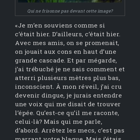
Qui ne frisonne pas devant cette image?
«Je m’en souviens comme si
c’était hier. D’ailleurs, c’était hier.
Avec mes amis, on se promenait,
on jouait aux cons en haut d’une
grande cascade. Et par mégarde,
j’ai trébuché je ne sais comment et
atterri plusieurs mètres plus bas,
inconscient. À mon réveil, j’ai cru
devenir dingue, je jurais entendre
une voix qui me disait de trouver
l’épée. Qu’est-ce qu’il me raconte,
celui-là? Mais qui me parle,
d’abord. Arrêtez les mecs, c’est pas
marrant votre blague. Mais j’étais