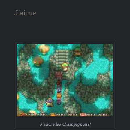
J’aime
J'adore les champignons!