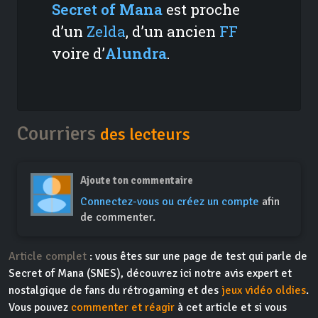
Secret of Mana
est proche
d’un
Zelda
, d’un ancien
FF
voire d’
Alundra
.
Courriers
des lecteurs
Ajoute ton commentaire
Connectez-vous ou créez un compte
afin
de commenter.
Article complet
: vous êtes sur une page de test qui parle de
Secret of Mana (SNES), découvrez ici notre avis expert et
nostalgique de fans du rétrogaming et des
jeux vidéo oldies
.
Vous pouvez
commenter et réagir
à cet article et si vous