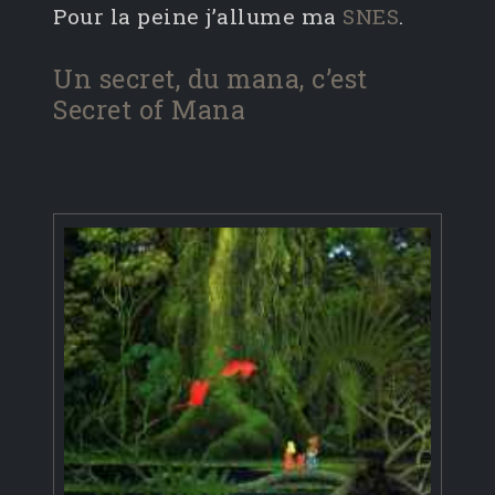
Pour la peine j’allume ma
SNES
.
Un secret, du mana, c’est
Secret of Mana