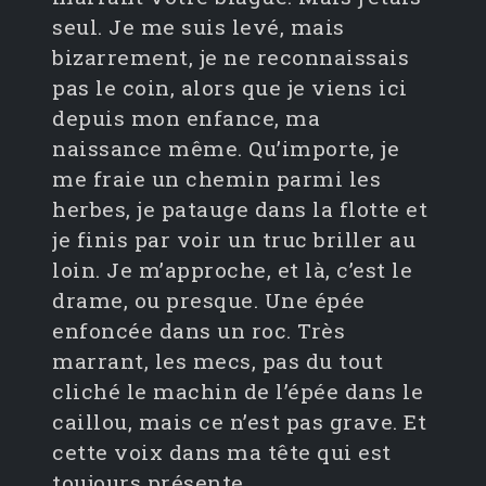
seul. Je me suis levé, mais
bizarrement, je ne reconnaissais
pas le coin, alors que je viens ici
depuis mon enfance, ma
naissance même. Qu’importe, je
me fraie un chemin parmi les
herbes, je patauge dans la flotte et
je finis par voir un truc briller au
loin. Je m’approche, et là, c’est le
drame, ou presque. Une épée
enfoncée dans un roc. Très
marrant, les mecs, pas du tout
cliché le machin de l’épée dans le
caillou, mais ce n’est pas grave. Et
cette voix dans ma tête qui est
toujours présente.