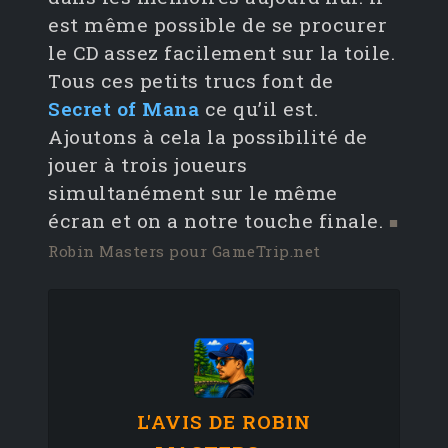
est même possible de se procurer
le CD assez facilement sur la toile.
Tous ces petits trucs font de
Secret of Mana
ce qu’il est.
Ajoutons à cela la possibilité de
jouer à trois joueurs
simultanément sur le même
écran et on a notre touche finale.
■
Robin Masters pour GameTrip.net
L'AVIS DE ROBIN