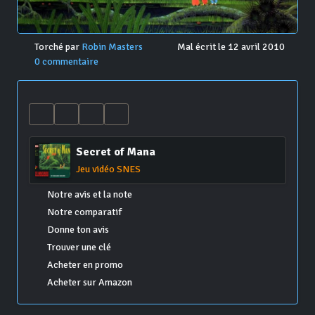
Torché par
Robin Masters
Mal écrit le 12 avril 2010
0 commentaire
Secret of Mana
Jeu vidéo SNES
Notre avis et la note
Notre comparatif
Donne ton avis
Trouver une clé
Acheter en promo
Acheter sur Amazon