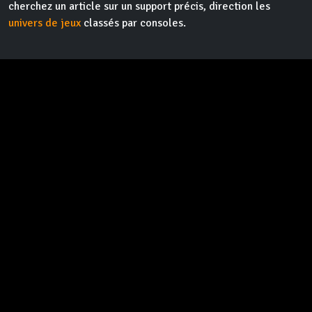
cherchez un article sur un support précis, direction les
univers de jeux
classés par consoles.