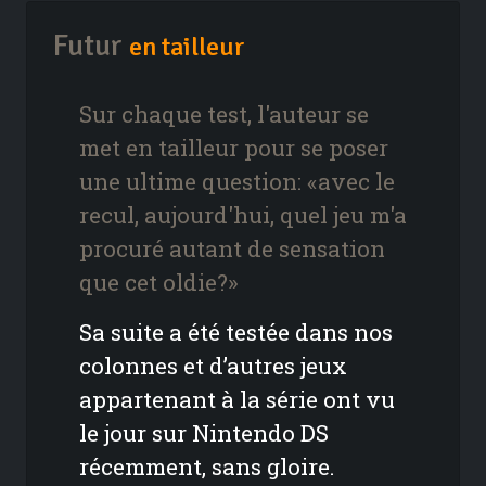
Futur
en tailleur
Sur chaque test, l'auteur se
met en tailleur pour se poser
une ultime question: «avec le
recul, aujourd'hui, quel jeu m'a
procuré autant de sensation
que cet oldie?»
Sa suite a été testée dans nos
colonnes et d’autres jeux
appartenant à la série ont vu
le jour sur Nintendo DS
récemment, sans gloire.