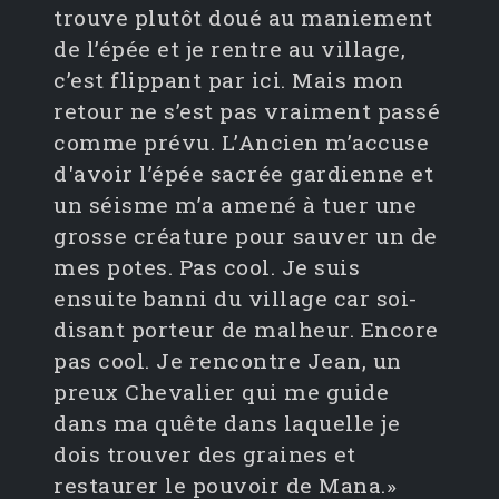
trouve plutôt doué au maniement
de l’épée et je rentre au village,
c’est flippant par ici. Mais mon
retour ne s’est pas vraiment passé
comme prévu. L’Ancien m’accuse
d'avoir l’épée sacrée gardienne et
un séisme m’a amené à tuer une
grosse créature pour sauver un de
mes potes. Pas cool. Je suis
ensuite banni du village car soi-
disant porteur de malheur. Encore
pas cool. Je rencontre Jean, un
preux Chevalier qui me guide
dans ma quête dans laquelle je
dois trouver des graines et
restaurer le pouvoir de Mana.»