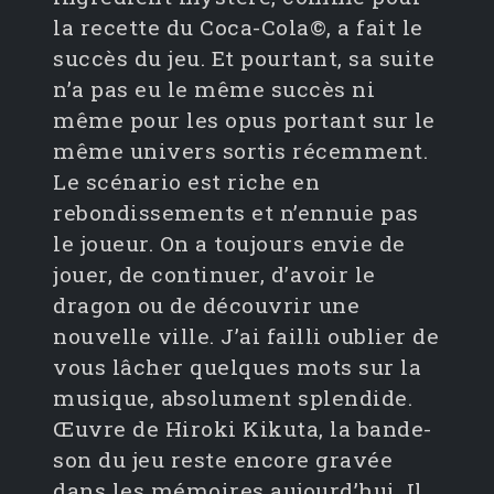
la recette du Coca-Cola©, a fait le
succès du jeu. Et pourtant, sa suite
n’a pas eu le même succès ni
même pour les opus portant sur le
même univers sortis récemment.
Le scénario est riche en
rebondissements et n’ennuie pas
le joueur. On a toujours envie de
jouer, de continuer, d’avoir le
dragon ou de découvrir une
nouvelle ville. J’ai failli oublier de
vous lâcher quelques mots sur la
musique, absolument splendide.
Œuvre de Hiroki Kikuta, la bande-
son du jeu reste encore gravée
dans les mémoires aujourd’hui. Il