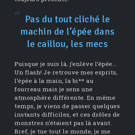
Pas du tout cliché le
machin de l’épée dans
le caillou, les mecs
Puisque je suis là, j’enlève l’épée…
Un flash! Je retrouve mes esprits,
l’épée à la main, la bi** au
fourreau mais je sens une
atmosphère différente. En même
temps, je viens de passer quelques
instants difficiles, et ces drôles de
monstres n’étaient pas là avant.
Bref, je tue tout le monde, je me