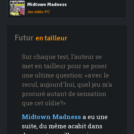
Midtown Madness
Jeu vidéo PC
Futur
en tailleur
Sur chaque test, l'auteur se
met en tailleur pour se poser
une ultime question: «avec le
recul, aujourd'hui, quel jeu m'a
procuré autant de sensation
que cet oldie?»
Midtown Madness
a eu une
suite, du même acabit dans