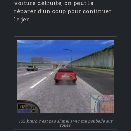
voiture détruite, on peut la
réparer d’un coup pour continuer
le jeu.
132 km/h c'est pas si mal avec ma poubelle sur
roues.