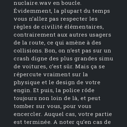
nuclaire.wav en boucle.
Évidemment, la plupart du temps
vous n’allez pas respecter les
règles de civilité élémentaires,
contrairement aux autres usagers
de la route, ce qui amène à des
collisions. Bon, on n’est pas sur un
crash digne des plus grandes simu
de voitures, c’est sûr. Mais ça se
répercute vraiment sur la
physique et le design de votre
engin. Et puis, la police rôde
toujours non loin de là, et peut
tomber sur vous, pour vous
encercler. Auquel cas, votre partie
est terminée. A noter qu’en cas de