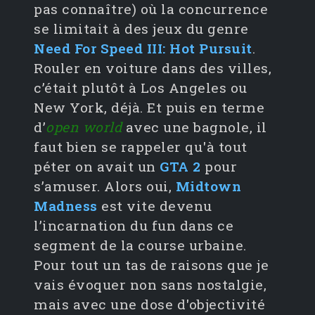
pas connaître) où la concurrence
se limitait à des jeux du genre
Need For Speed III: Hot Pursuit
.
Rouler en voiture dans des villes,
c’était plutôt à Los Angeles ou
New York, déjà. Et puis en terme
d’
open world
avec une bagnole, il
faut bien se rappeler qu'à tout
péter on avait un
GTA 2
pour
s’amuser. Alors oui,
Midtown
Madness
est vite devenu
l’incarnation du fun dans ce
segment de la course urbaine.
Pour tout un tas de raisons que je
vais évoquer non sans nostalgie,
mais avec une dose d'objectivité