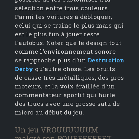
sélection entre trois couleurs.
Parmi les voitures à débloquer,
celui qui se traine le plus mais qui
est le plus fun à jouer reste
l’autobus. Noter que le design tout
comme l'environnement sonore
se rapproche plus d'un
Destruction
Derby
qu'autre chose. Les bruits
de casse très métalliques, des gros
moteurs, et la voix éraillée d'un
commentateur sportif qui hurle
des trucs avec une grosse satu de
micro au début du jeu.
Un jeu VROUUUUUUM
malgré son POUEEEEEEET,