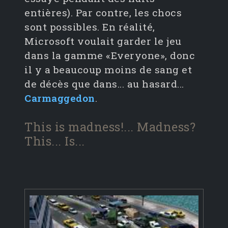
entières). Par contre, les chocs
sont possibles. En réalité,
Microsoft voulait garder le jeu
dans la gamme «Everyone», donc
il y a beaucoup moins de sang et
de décès que dans... au hasard...
Carmaggedon
.
This is madness!... Madness?
This... Is...