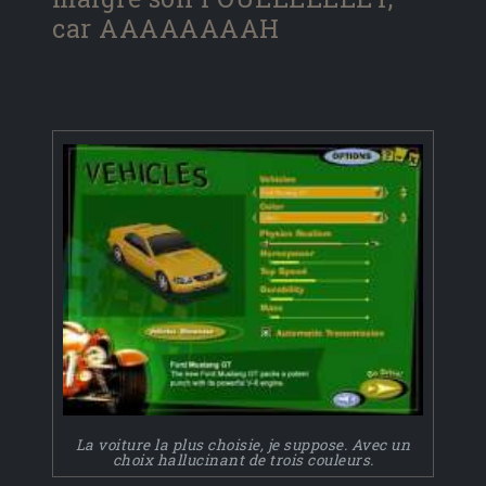
car AAAAAAAAH
La voiture la plus choisie, je suppose. Avec un
choix hallucinant de trois couleurs.