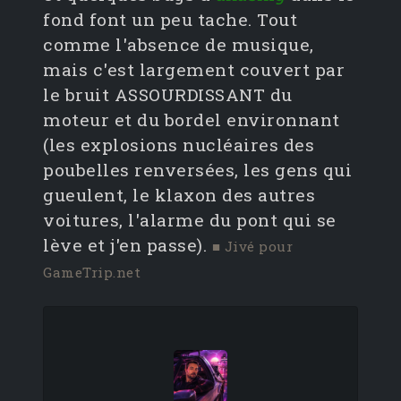
fond font un peu tache. Tout
comme l'absence de musique,
mais c'est largement couvert par
le bruit ASSOURDISSANT du
moteur et du bordel environnant
(les explosions nucléaires des
poubelles renversées, les gens qui
gueulent, le klaxon des autres
voitures, l'alarme du pont qui se
lève et j'en passe).
■ Jivé pour
GameTrip.net