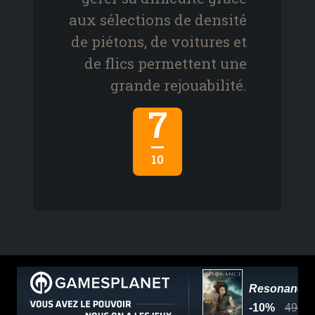
aux sélections de densité
de piétons, de voitures et
de flics permettent une
grande rejouabilité.
7
10