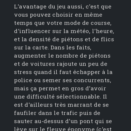
L'avantage du jeu aussi, c'est que
vous pouvez choisir en même
temps que votre mode de course,
d'influencer sur la météo, l'heure,
et la densité de piétons et de flics
sur la carte. Dans les faits,
augmenter le nombre de piétons
et de voitures rajoute un peu de
stress quand il faut échapper à la
police ou semer ses concurrents,
mais ça permet en gros d'avoir
une difficulté sélectionnable. Il
est d'ailleurs très marrant de se
faufiler dans le trafic puis de
sauter au-dessus d'un pont qui se
lève sur le fleuve éponyme (c'est