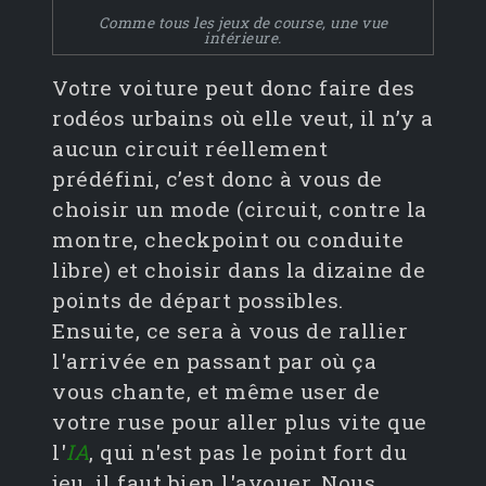
Comme tous les jeux de course, une vue
intérieure.
Votre voiture peut donc faire des
rodéos urbains où elle veut, il n’y a
aucun circuit réellement
prédéfini, c’est donc à vous de
choisir un mode (circuit, contre la
montre, checkpoint ou conduite
libre) et choisir dans la dizaine de
points de départ possibles.
Ensuite, ce sera à vous de rallier
l'arrivée en passant par où ça
vous chante, et même user de
votre ruse pour aller plus vite que
l'
IA
, qui n'est pas le point fort du
jeu, il faut bien l'avouer. Nous