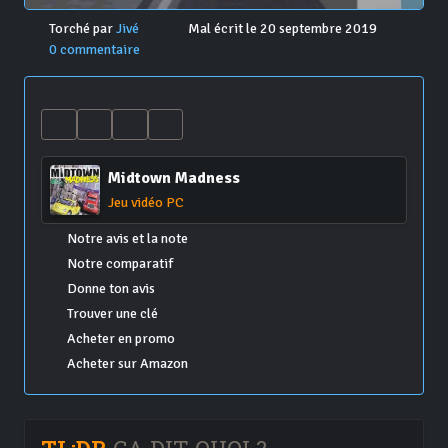
Torché par
Jivé
Mal écrit le 20 septembre 2019
0 commentaire
Midtown Madness
Jeu vidéo PC
Notre avis et la note
Notre comparatif
Donne ton avis
Trouver une clé
Acheter en promo
Acheter sur Amazon