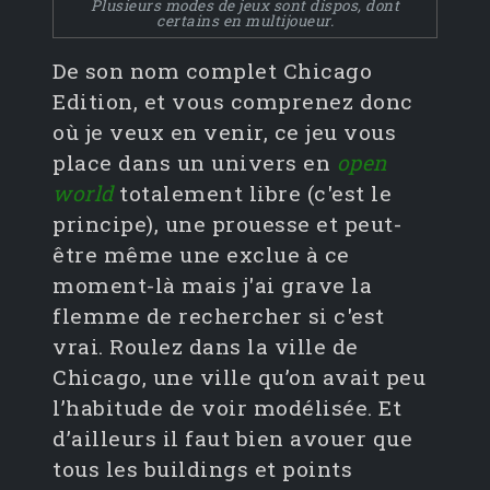
Plusieurs modes de jeux sont dispos, dont
certains en multijoueur.
De son nom complet Chicago
Edition, et vous comprenez donc
où je veux en venir, ce jeu vous
place dans un univers en
open
world
totalement libre (c'est le
principe), une prouesse et peut-
être même une exclue à ce
moment-là mais j'ai grave la
flemme de rechercher si c'est
vrai. Roulez dans la ville de
Chicago, une ville qu’on avait peu
l’habitude de voir modélisée. Et
d’ailleurs il faut bien avouer que
tous les buildings et points