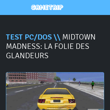
TEST PC/DOS \\
MIDTOWN
MADNESS: LA FOLIE DES
GLANDEURS