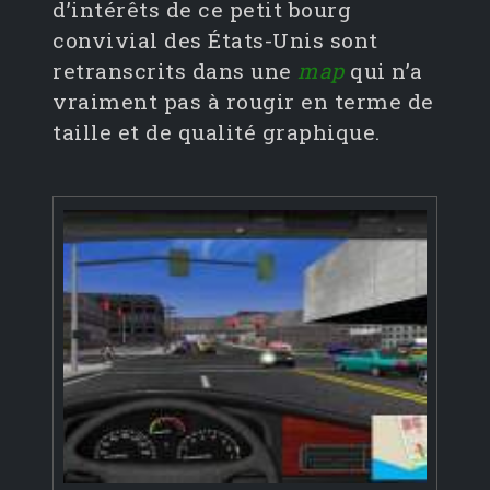
d’intérêts de ce petit bourg
convivial des États-Unis sont
retranscrits dans une
map
qui n’a
vraiment pas à rougir en terme de
taille et de qualité graphique.