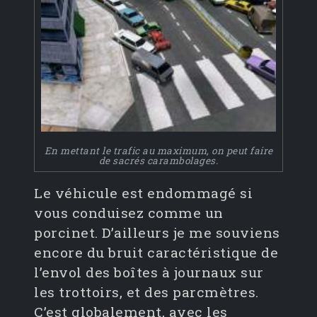
En mettant le trafic au maximum, on peut faire
de sacrés carambolages.
Le véhicule est endommagé si
vous conduisez comme un
porcinet. D’ailleurs je me souviens
encore du bruit caractéristique de
l’envol des boîtes à journaux sur
les trottoirs, et des parcmètres.
C’est globalement, avec les