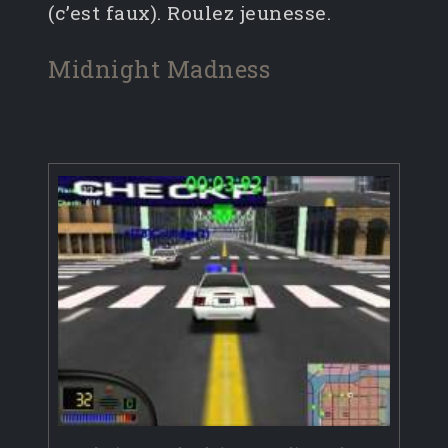
(c’est faux). Roulez jeunesse.
Midnight Madness