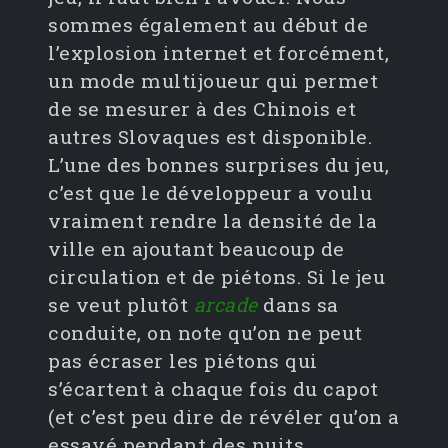
sommes également au début de
l’explosion internet et forcément,
un mode multijoueur qui permet
de se mesurer à des Chinois et
autres Slovaques est disponible.
L’une des bonnes surprises du jeu,
c’est que le développeur a voulu
vraiment rendre la densité de la
ville en ajoutant beaucoup de
circulation et de piétons. Si le jeu
se veut plutôt
arcade
dans sa
conduite, on note qu’on ne peut
pas écraser les piétons qui
s’écartent à chaque fois du capot
(et c’est peu dire de révéler qu’on a
essayé pendant des nuits