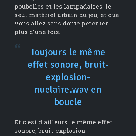
poubelles et les lampadaires, le
seul matériel urbain du jeu, et que
vous allez sans doute percuter
plus d’une fois.
Toujours le même
effet sonore, bruit-
explosion-
nuclaire.wav en
boucle
Et c'est d'ailleurs le même effet
sonore, bruit-explosion-