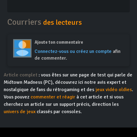
Courriers
des lecteurs
Ajoute ton commentaire
Connectez-vous ou créez un compte
afin
de commenter.
Article complet
: vous êtes sur une page de test qui parle de
Midtown Madness (PC), découvrez ici notre avis expert et
nostalgique de fans du rétrogaming et des
jeux vidéo oldies
.
Vous pouvez
commenter et réagir
à cet article et si vous
cherchez un article sur un support précis, direction les
univers de jeux
classés par consoles.