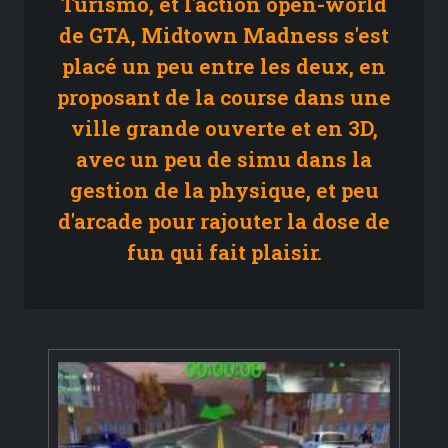
Turismo, et l'action open-world
de GTA, Midtown Madness s'est
placé un peu entre les deux, en
proposant de la course dans une
ville grande ouverte et en 3D,
avec un peu de simu dans la
gestion de la physique, et peu
d'arcade pour rajouter la dose de
fun qui fait plaisir.