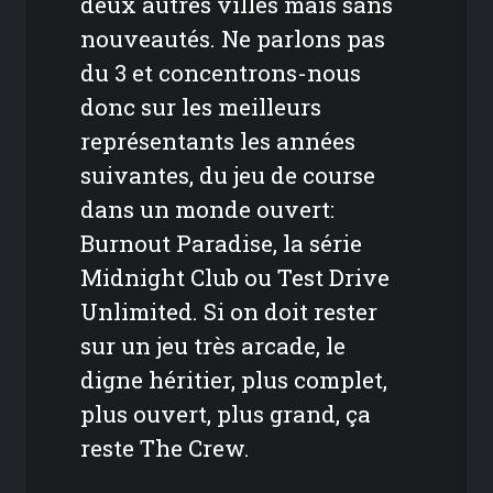
deux autres villes mais sans
nouveautés. Ne parlons pas
du 3 et concentrons-nous
donc sur les meilleurs
représentants les années
suivantes, du jeu de course
dans un monde ouvert:
Burnout Paradise, la série
Midnight Club ou Test Drive
Unlimited. Si on doit rester
sur un jeu très arcade, le
digne héritier, plus complet,
plus ouvert, plus grand, ça
reste The Crew.