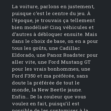
La voiture, parlons en justement,
puisque c'est le centre du jeu. À
l’époque, je trouvais ça tellement
bien modélisé! Cinq véhicules et
d’autres à débloquer ensuite. Mais
dans le choix de base, on en a pour
tous les goûts, une Cadillac
Eldorado, une Panoz Roadster pour
aller vite, une Ford Mustang GT
pour les vrais bonhommes, une
Ford F350 et ma préférée, sans
doute la préférée de tout le
monde, la New Beetle jaune.
Enfin… De la couleur que vous
voulez en fait, puisqu’il est
possible de les customiser à la