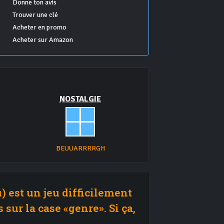
Donne ton avis
Trouver une clé
Acheter en promo
Acheter sur Amazon
NOSTALGIE
BEUUARRRRGH
) est un jeu difficilement
 sur la case «genre». Si ça,