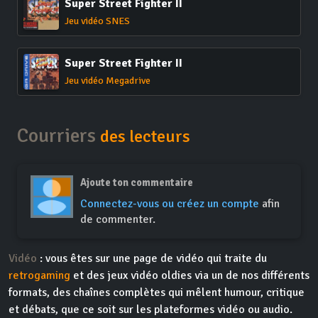
Super Street Fighter II
Jeu vidéo SNES
Super Street Fighter II
Jeu vidéo Megadrive
Courriers
des lecteurs
Ajoute ton commentaire
Connectez-vous ou créez un compte
afin
de commenter.
Vidéo
: vous êtes sur une page de vidéo qui traite du
retrogaming
et des jeux vidéo oldies via un de nos différents
formats, des chaînes complètes qui mêlent humour, critique
et débats, que ce soit sur les plateformes vidéo ou audio.