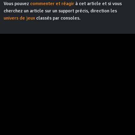
Vous pouvez
commenter et réagir
à cet article et si vous
cherchez un article sur un support précis, direction les
univers de jeux
classés par consoles.