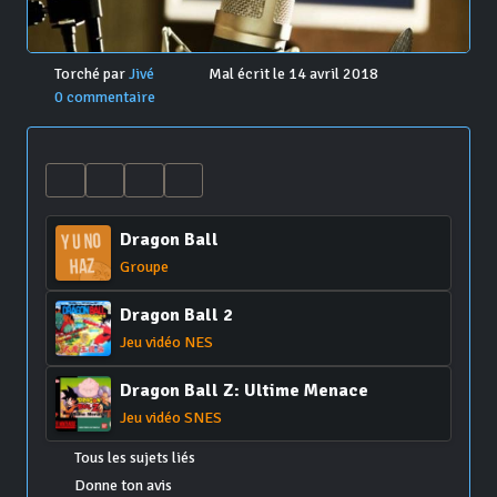
Torché par
Jivé
Mal écrit le 14 avril 2018
0 commentaire
Dragon Ball
Groupe
Dragon Ball 2
Jeu vidéo NES
Dragon Ball Z: Ultime Menace
Jeu vidéo SNES
Tous les sujets liés
Donne ton avis