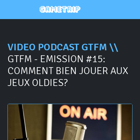
VIDEO PODCAST GTFM \\
GTFM - EMISSION #15:
COMMENT BIEN JOUER AUX
JEUX OLDIES?