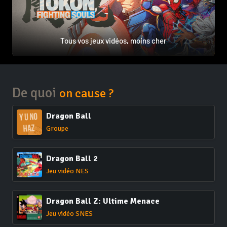
Tous vos jeux vidéos, moins cher
De quoi
on cause ?
Dragon Ball
Groupe
Dragon Ball 2
Jeu vidéo NES
Dragon Ball Z: Ultime Menace
Jeu vidéo SNES