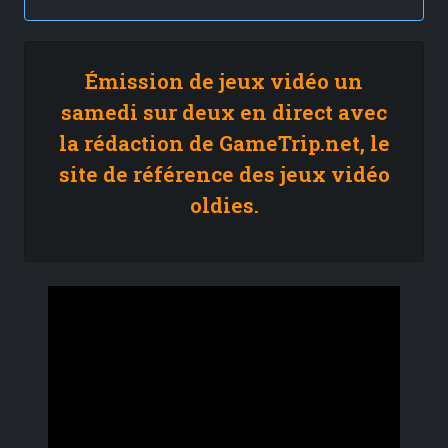
Émission de jeux vidéo un
samedi sur deux en direct avec
la rédaction de GameTrip.net, le
site de référence des jeux vidéo
oldies.