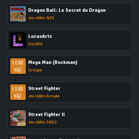
Dragon Ball: Le Secret du Dragon
Jeu vidéo NES
LucasArts
Société
Mega Man (Rockman)
Groupe
Street Fighter
Jeu vidéo Arcade
Street Fighter II
Jeu vidéo SNES