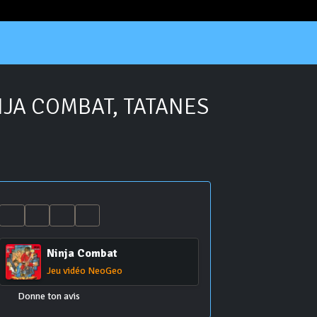
JA COMBAT, TATANES
Ninja Combat
Jeu vidéo NeoGeo
Donne ton avis