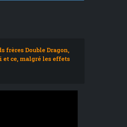
ds frères Double Dragon,
 et ce, malgré les effets