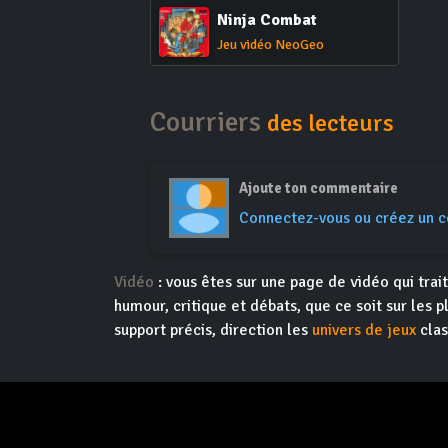
Ninja Combat
Jeu vidéo NeoGeo
Courriers
des lecteurs
Ajoute ton commentaire
Connectez-vous ou créez un 
Vidéo
: vous êtes sur une page de vidéo qui trai
humour, critique et débats, que ce soit sur les
support précis, direction les
univers de jeux
clas