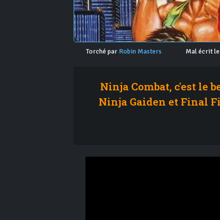
Torché par
Robin Masters
Mal écrit le
Ninja Combat, c'est le 
Ninja Gaiden et Final Fi