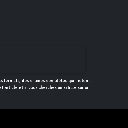
nts formats, des chaînes complètes qui mêlent
t article et si vous cherchez un article sur un