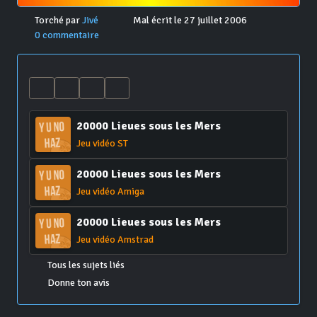
Torché par
Jivé
Mal écrit le 27 juillet 2006
0 commentaire
20000 Lieues sous les Mers
Jeu vidéo ST
20000 Lieues sous les Mers
Jeu vidéo Amiga
20000 Lieues sous les Mers
Jeu vidéo Amstrad
Tous les sujets liés
Donne ton avis