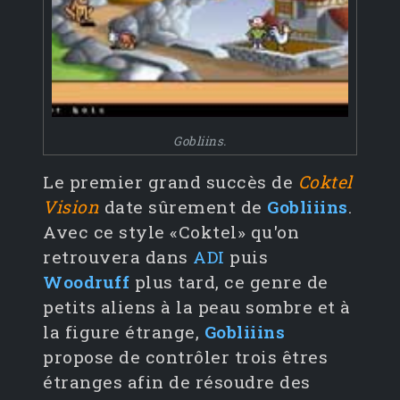
Gobliins.
Le premier grand succès de
Coktel
Vision
date sûrement de
Gobliiins
.
Avec ce style «Coktel» qu'on
retrouvera dans
ADI
puis
Woodruff
plus tard, ce genre de
petits aliens à la peau sombre et à
la figure étrange,
Gobliiins
propose de contrôler trois êtres
étranges afin de résoudre des