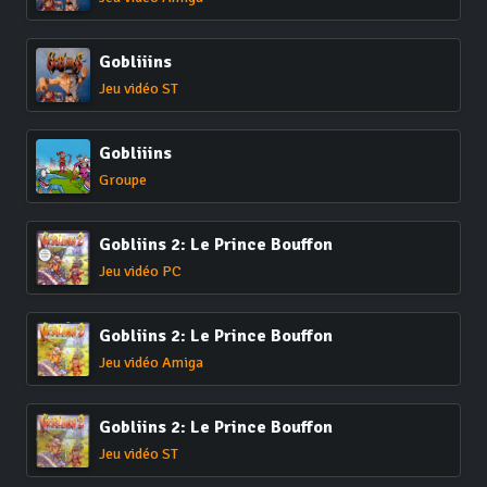
Gobliiins
Jeu vidéo ST
Gobliiins
Groupe
Gobliins 2: Le Prince Bouffon
Jeu vidéo PC
Gobliins 2: Le Prince Bouffon
Jeu vidéo Amiga
Gobliins 2: Le Prince Bouffon
Jeu vidéo ST