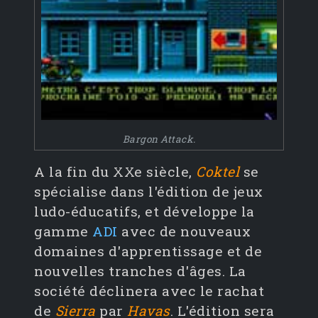
Bargon Attack.
A la fin du XXe siècle,
Coktel
se
spécialise dans l'édition de jeux
ludo-éducatifs, et développe la
gamme
ADI
avec de nouveaux
domaines d'apprentissage et de
nouvelles tranches d'âges. La
société déclinera avec le rachat
de
Sierra
par
Havas
. L'édition sera