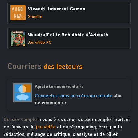
Vivendi Universal Games
Société
Woodruff et le Schnibble d'Azimuth
Jeu vidéo PC
Courriers
des lecteurs
Ajoute ton commentaire
Connectez-vous ou créez un compte
afin
de commenter.
Dossier complet
: vous êtes sur un dossier complet traitant
de l'univers du
jeu vidéo
et du rétrogaming, écrit par la
rédaction, mélange de critique, d'analyse et de billet