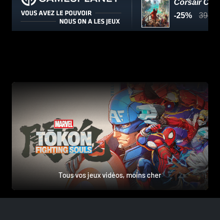
Tous vos jeux vidéos, moins cher