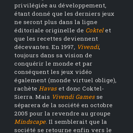
privilégiée au développement,
étant donné que les derniers jeux
ne seront plus dans la ligne
éditoriale originelle de
Coktel
et
que les recettes deviennent
décevantes. En 1997,
Vivendi
,
toujours dans sa vision de
conquérir le monde et par
conséquent les jeux vidéo
également (monde virtuel oblige),
rachète
Havas
et donc Coktel-
Sierra. Mais
Vivendi Games
se
séparera de la société en octobre
2005 pour la revendre au groupe
Mindscape
. Il semblerait que la
société se retourne enfin vers le