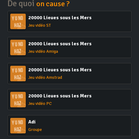
De quoi
on cause ?
20000 Lieues sous les Mers
Jeu vidéo ST
20000 Lieues sous les Mers
Jeu vidéo Amiga
20000 Lieues sous les Mers
Jeu vidéo Amstrad
20000 Lieues sous les Mers
Jeu vidéo PC
Adi
Groupe