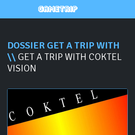
DOSSIER GET A TRIP WITH
\\
GET A TRIP WITH COKTEL
VISION