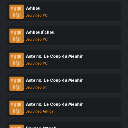
Adibou
Jeu vidéo PC
Adiboud'chou
Jeu vidéo PC
Asterix: Le Coup du Menhir
Jeu vidéo PC
Asterix: Le Coup du Menhir
Jeu vidéo ST
Asterix: Le Coup du Menhir
Jeu vidéo Amiga