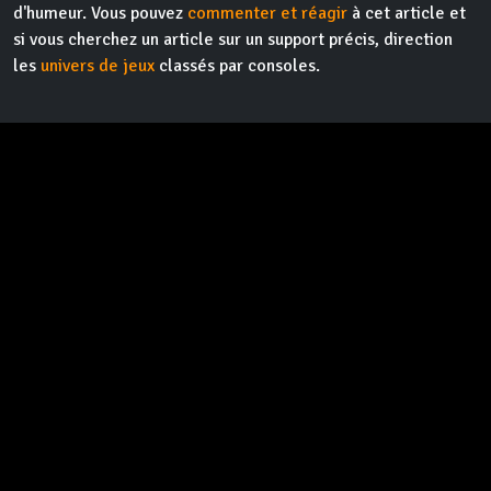
d'humeur. Vous pouvez
commenter et réagir
à cet article et
si vous cherchez un article sur un support précis, direction
les
univers de jeux
classés par consoles.