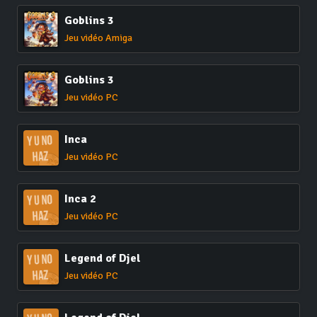
Goblins 3
Jeu vidéo Amiga
Goblins 3
Jeu vidéo PC
Inca
Jeu vidéo PC
Inca 2
Jeu vidéo PC
Legend of Djel
Jeu vidéo PC