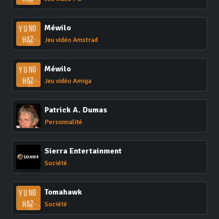
Méwilo
Jeu vidéo Amstrad
Méwilo
Jeu vidéo Amiga
Patrick A. Dumas
Personnalité
Sierra Entertainment
Société
Tomahawk
Société