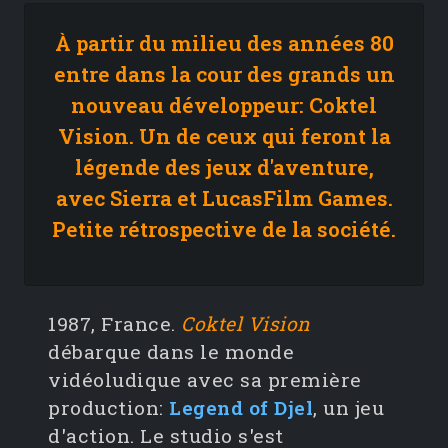
À partir du milieu des années 80
entre dans la cour des grands un
nouveau développeur: Coktel
Vision. Un de ceux qui feront la
légende des jeux d'aventure,
avec Sierra et LucasFilm Games.
Petite rétrospective de la société.
1987, France.
Coktel Vision
débarque dans le monde
vidéoludique avec sa première
production:
Legend of Djel
, un jeu
d'action. Le studio s'est