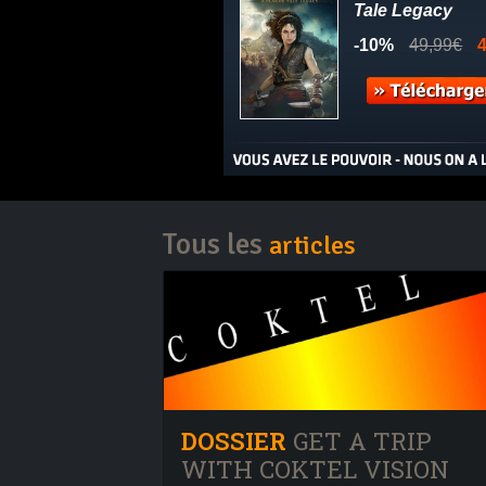
Tous les
articles
DOSSIER
GET A TRIP
WITH COKTEL VISION