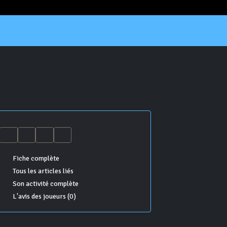
Fiche complète
Tous les articles liés
Son activité complète
L'avis des joueurs (0)