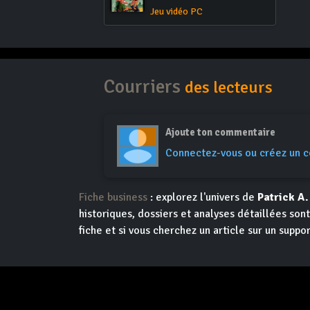
Jeu vidéo PC
Courriers
des lecteurs
Ajoute ton commentaire
Connectez-vous ou créez un 
Fiche business
: explorez l'univers de
Patrick A
historiques, dossiers et analyses détaillées so
fiche et si vous cherchez un article sur un suppor