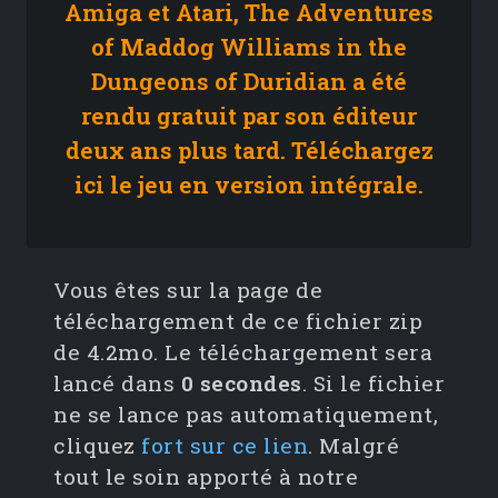
Amiga et Atari, The Adventures
of Maddog Williams in the
Dungeons of Duridian a été
rendu gratuit par son éditeur
deux ans plus tard. Téléchargez
ici le jeu en version intégrale.
Vous êtes sur la page de
téléchargement de ce fichier zip
de 4.2mo. Le téléchargement sera
lancé dans
0
secondes
. Si le fichier
ne se lance pas automatiquement,
cliquez
fort sur ce lien
. Malgré
tout le soin apporté à notre