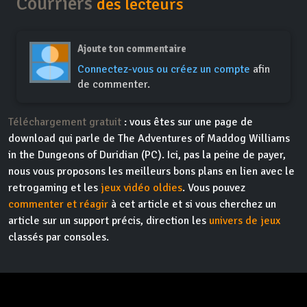
Courriers
des lecteurs
Ajoute ton commentaire
Connectez-vous ou créez un compte
afin
de commenter.
Téléchargement gratuit
: vous êtes sur une page de
download qui parle de The Adventures of Maddog Williams
in the Dungeons of Duridian (PC). Ici, pas la peine de payer,
nous vous proposons les meilleurs bons plans en lien avec le
retrogaming et les
jeux vidéo oldies
. Vous pouvez
commenter et réagir
à cet article et si vous cherchez un
article sur un support précis, direction les
univers de jeux
classés par consoles.