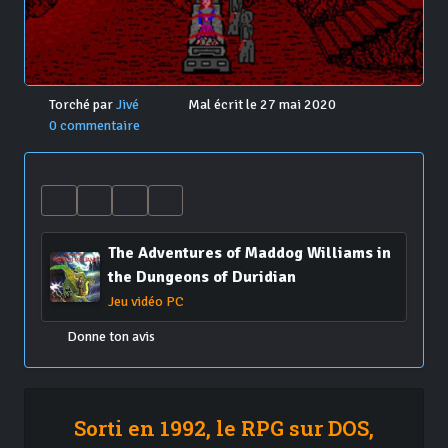
Torché par
Jivé
Mal écrit le 27 mai 2020
0 commentaire
The Adventures of Maddog Williams in
the Dungeons of Duridian
Jeu vidéo PC
Donne ton avis
Sorti en 1992, le RPG sur DOS,