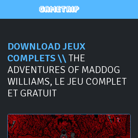
DOWNLOAD JEUX
COMPLETS \\
THE
ADVENTURES OF MADDOG
WILLIAMS, LE JEU COMPLET
ET GRATUIT