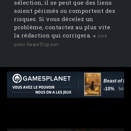
sélection, il se peut que des liens
soient périmés ou comportent des
risques. Si vous décelez un
problème, contactez au plus vite
la rédaction qui corrigera.
■ Jivé
pour GameTrip.net