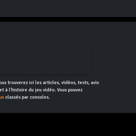
us trouverez ici les articles, vidéos, tests, avis
t à l'histoire du jeu vidéo. Vous pouvez
ux
classés par consoles.