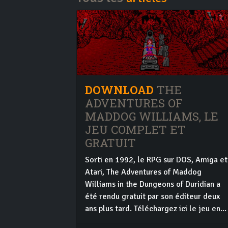
DOWNLOAD
THE
ADVENTURES OF
MADDOG WILLIAMS, LE
JEU COMPLET ET
GRATUIT
Sorti en 1992, le RPG sur DOS, Amiga et
Atari, The Adventures of Maddog
Williams in the Dungeons of Duridian a
été rendu gratuit par son éditeur deux
ans plus tard. Téléchargez ici le jeu en...