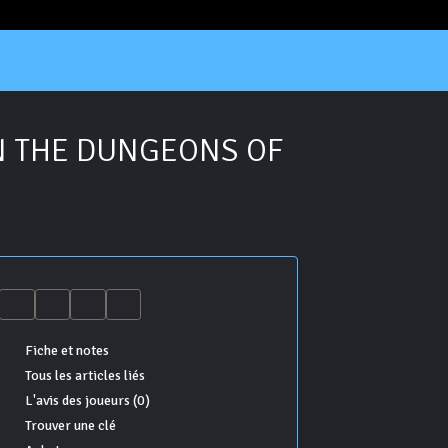
N THE DUNGEONS OF
Fiche et notes
Tous les articles liés
L'avis des joueurs (0)
Trouver une clé