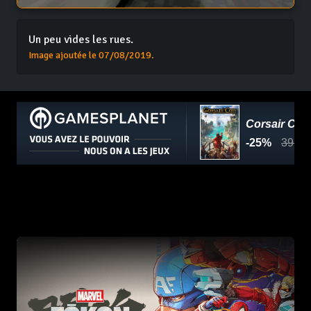
Un peu vides les rues.
Image ajoutée le 07/08/2019.