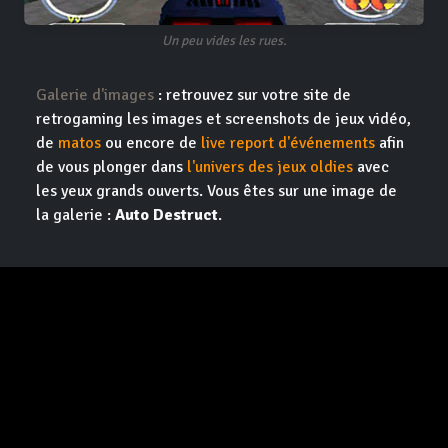
Un peu vides les rues.
Galerie d'images
: retrouvez sur votre site de
retrogaming les images et screenshots de jeux vidéo,
de
matos
ou encore de
live report d'événements
afin
de vous plonger dans
l'univers des jeux oldies
avec
les yeux grands ouverts. Vous êtes sur une image de
la galerie :
Auto Destruct
.