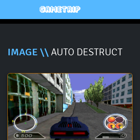
IMAGE \\
AUTO DESTRUCT