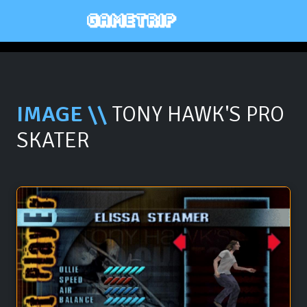
IMAGE \\
TONY HAWK'S PRO
SKATER