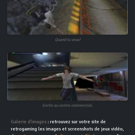
Quand tu veux!
Sortie au centre commercial.
Galerie d'images
: retrouvez sur votre site de
retrogaming les images et screenshots de jeux vidéo,