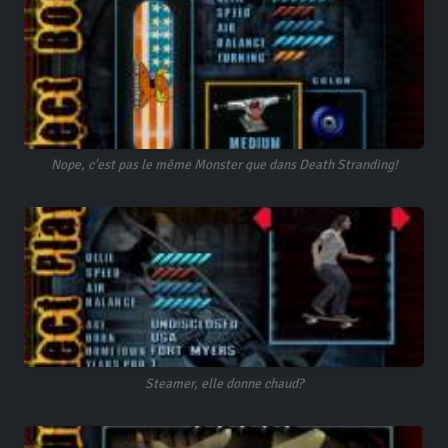
Nope, c'est pas le même Monster que dans Death Stranding!
Steamer, elle donne chaud?