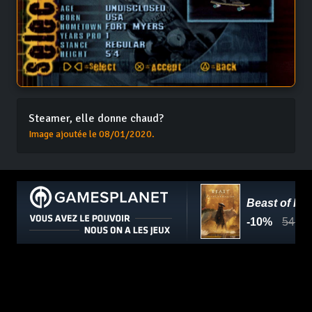
Steamer, elle donne chaud?
Image ajoutée le 08/01/2020.