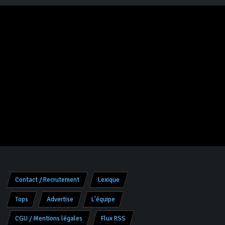
Contact / Recrutement
Lexique
Tops
Advertise
L'équipe
CGU / Mentions légales
Flux RSS