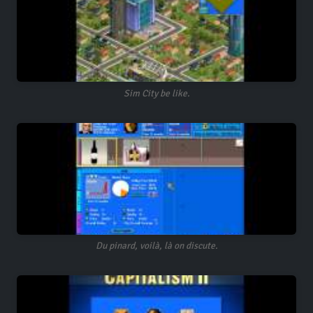
Sim City be like.
Du pinard, voilà, là on discute.