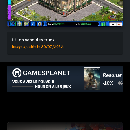
Là, on vend des trucs.
Image ajoutée le 20/07/2022.