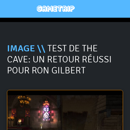
IMAGE \\
TEST DE THE
CAVE: UN RETOUR RÉUSSI
POUR RON GILBERT