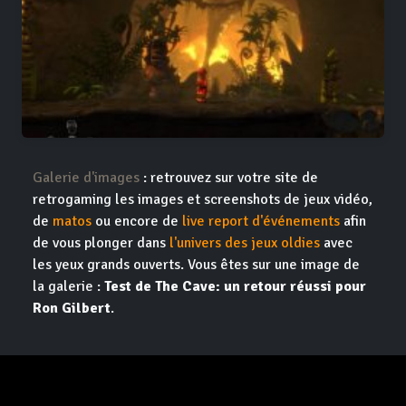
Galerie d'images
: retrouvez sur votre site de
retrogaming les images et screenshots de jeux vidéo,
de
matos
ou encore de
live report d'événements
afin
de vous plonger dans
l'univers des jeux oldies
avec
les yeux grands ouverts. Vous êtes sur une image de
la galerie :
Test de The Cave: un retour réussi pour
Ron Gilbert
.