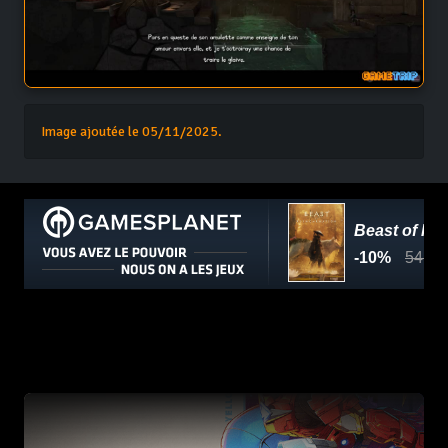
Image ajoutée le 05/11/2025.