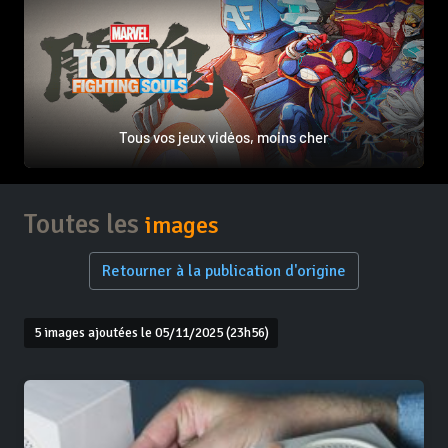
Tous vos jeux vidéos, moins cher
Toutes les
images
Retourner à la publication d'origine
5 images ajoutées le 05/11/2025 (23h56)