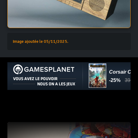
Image ajoutée le 05/11/2025.