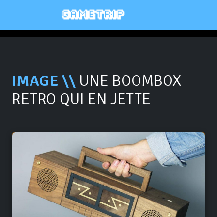
IMAGE \\
UNE BOOMBOX
RETRO QUI EN JETTE