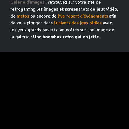
Galerie d'images
: retrouvez sur votre site de
retrogaming les images et screenshots de jeux vidéo,
de
matos
ou encore de
live report d'événements
afin
de vous plonger dans
l'univers des jeux oldies
avec
les yeux grands ouverts. Vous êtes sur une image de
la galerie :
Une boombox retro qui en jette
.