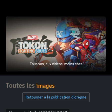
Tous vos jeux vidéos, moins cher
Toutes les
images
Retourner à la publication d'origine