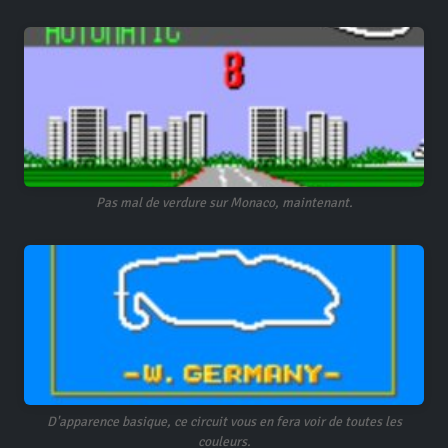
Pas mal de verdure sur Monaco, maintenant.
D'apparence basique, ce circuit vous en fera voir de toutes les
couleurs.