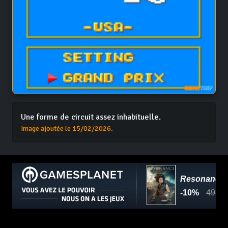
Une forme de circuit assez inhabituelle.
Image ajoutée le 15/02/2026.