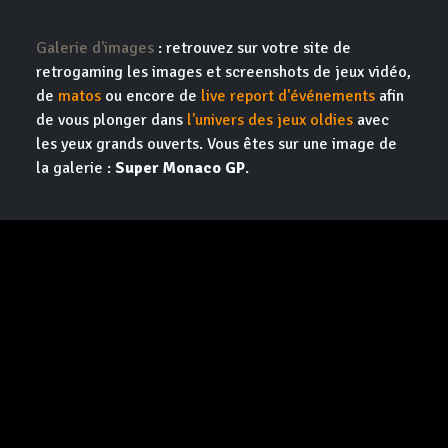
Galerie d'images
: retrouvez sur votre site de
retrogaming les images et screenshots de jeux vidéo,
de
matos
ou encore de
live report d'événements
afin
de vous plonger dans
l'univers des jeux oldies
avec
les yeux grands ouverts. Vous êtes sur une image de
la galerie :
Super Monaco GP
.