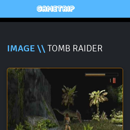
IMAGE \\
TOMB RAIDER