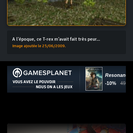
A l'époque, ce T-rex m'avait fait très peur...
Image ajoutée le 25/06/2009.