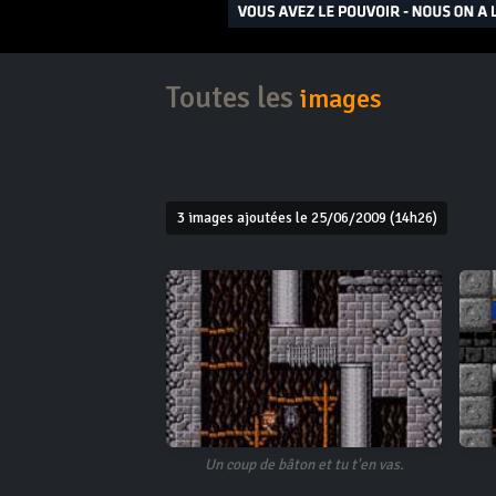
Toutes les
images
3 images ajoutées le 25/06/2009 (14h26)
Un coup de bâton et tu t'en vas.