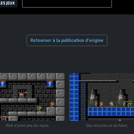
Retourner à la publication d'origine
Rick n'aime pas les nazis.
Des missiles et du futur.