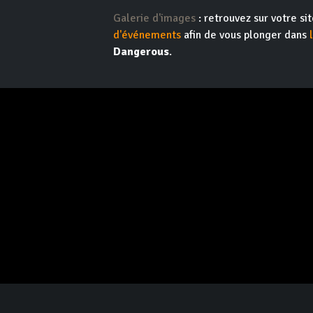
Galerie d'images
: retrouvez sur votre s
d'événements
afin de vous plonger dans
Dangerous
.