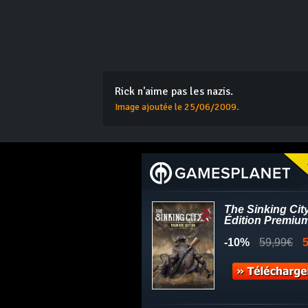
Rick n'aime pas les nazis.
Image ajoutée le 25/06/2009.