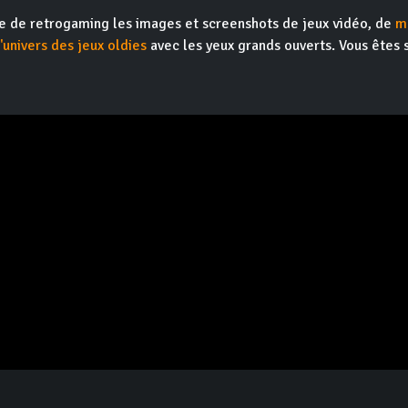
ite de retrogaming les images et screenshots de jeux vidéo, de
m
l'univers des jeux oldies
avec les yeux grands ouverts. Vous êtes 