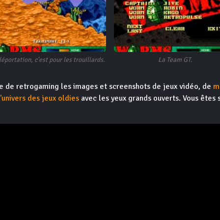
léportation, c'est pour les trouillards.
La Team GT.
ite de retrogaming les images et screenshots de jeux vidéo, de
m
l'univers des jeux oldies
avec les yeux grands ouverts. Vous êtes 