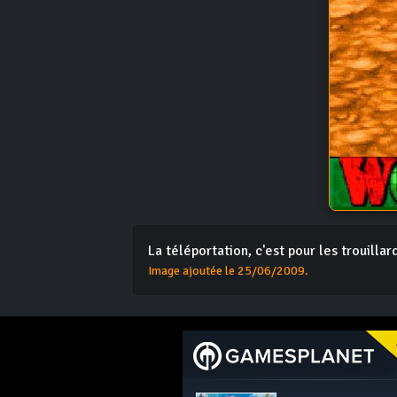
La téléportation, c'est pour les trouillar
Image ajoutée le 25/06/2009.