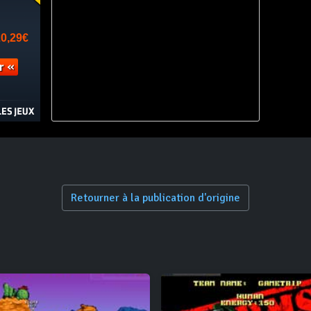
Retourner à la publication d'origine