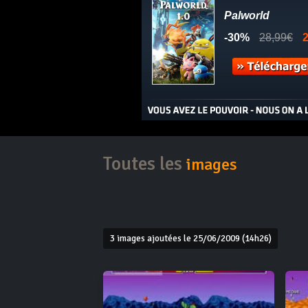
Toutes les
images
3 images ajoutées le 25/06/2009 (14h26)