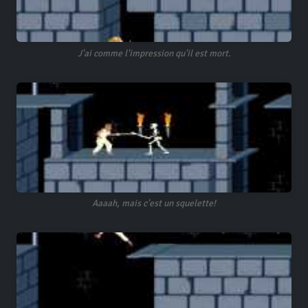
J'ai comme l'impression qu'il est mort.
Aaaah, mais c'est un squelette!