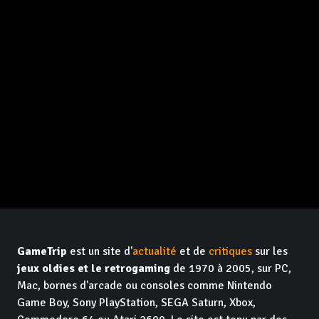
GameTrip
est un site d'
actualité
et de
critiques
sur les
jeux oldies et le retrogaming
de 1970 à 2005, sur PC,
Mac, bornes d'arcade ou consoles comme Nintendo
Game Boy, Sony PlayStation, SEGA Saturn, Xbox,