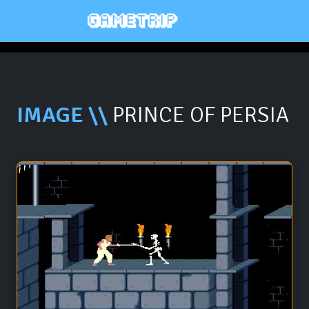
IMAGE \\
PRINCE OF PERSIA