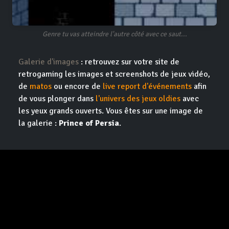
Genre tu vas atteindre l'autre côté avec ce saut...
Galerie d'images
: retrouvez sur votre site de
retrogaming les images et screenshots de jeux vidéo,
de
matos
ou encore de
live report d'événements
afin
de vous plonger dans
l'univers des jeux oldies
avec
les yeux grands ouverts. Vous êtes sur une image de
la galerie :
Prince of Persia
.