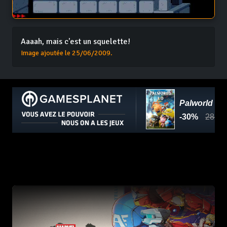
Aaaah, mais c'est un squelette!
Image ajoutée le 25/06/2009.