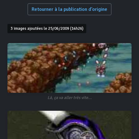
Retourner à la publication d'origine
3 images ajoutées le 25/06/2009 (14h26)
Là, ça va aller très vite...