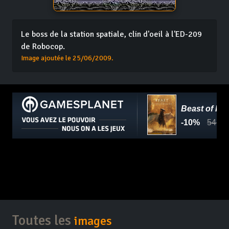
Le boss de la station spatiale, clin d'oeil à l'ED-209
de Robocop.
Image ajoutée le 25/06/2009.
Toutes les
images