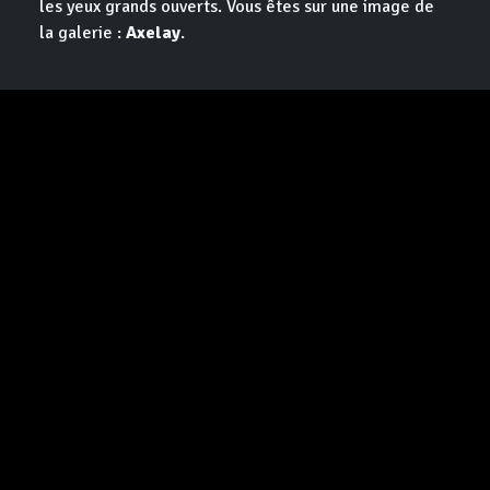
les yeux grands ouverts. Vous êtes sur une image de
la galerie :
Axelay
.