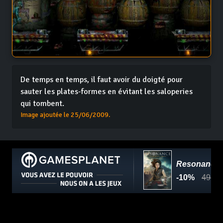
De temps en temps, il faut avoir du doigté pour
sauter les plates-formes en évitant les saloperies
qui tombent.
Image ajoutée le 25/06/2009.