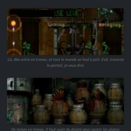
Là, Abe entre en transe, et tout le monde se fout à poil. Euh, traverse
le portail, je veux dire.
De temps en temps, il faut avoir du doigté pour sauter les plates-