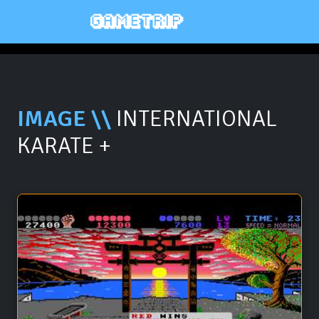
IMAGE \\
INTERNATIONAL
KARATE +