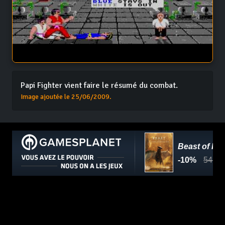
Papi Fighter vient faire le résumé du combat.
Image ajoutée le 25/06/2009.