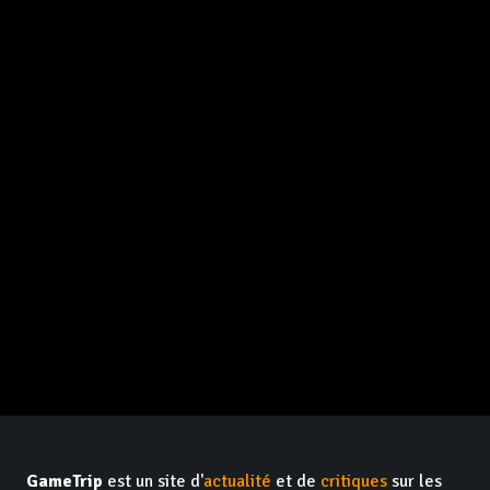
GameTrip
est un site d'
actualité
et de
critiques
sur les