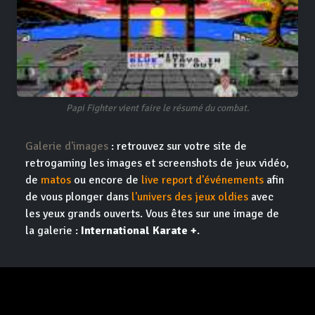
Papi Fighter vient faire le résumé du combat.
Galerie d'images
: retrouvez sur votre site de
retrogaming les images et screenshots de jeux vidéo,
de
matos
ou encore de
live report d'événements
afin
de vous plonger dans
l'univers des jeux oldies
avec
les yeux grands ouverts. Vous êtes sur une image de
la galerie :
International Karate +
.