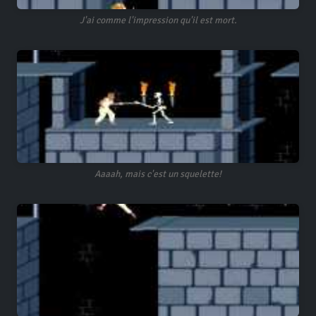
J'ai comme l'impression qu'il est mort.
Aaaah, mais c'est un squelette!