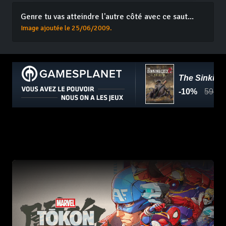
Genre tu vas atteindre l'autre côté avec ce saut...
Image ajoutée le 25/06/2009.