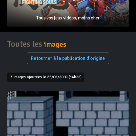
Tous vos jeux vidéos, moins cher
Toutes les
images
Retourner à la publication d'origine
3 images ajoutées le 25/06/2009 (14h26)