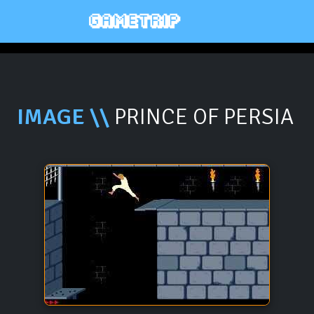
IMAGE \\
PRINCE OF PERSIA