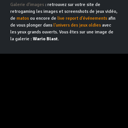
Galerie d'images
: retrouvez sur votre site de
retrogaming les images et screenshots de jeux vidéo,
de
matos
ou encore de
live report d'événements
afin
de vous plonger dans
l'univers des jeux oldies
avec
les yeux grands ouverts. Vous êtes sur une image de
la galerie :
Wario Blast
.