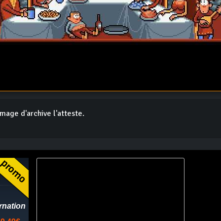
mage d'archive l'atteste.