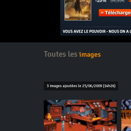
Toutes les
images
3 images ajoutées le 25/06/2009 (14h26)