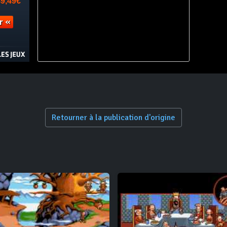
Retourner à la publication d'origine