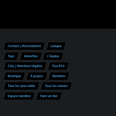
Contact / Recrutement
Lexique
Tops
Advertise
L'équipe
CGU / Mentions légales
Flux RSS
Boutique
À propos
Notation
Tous les jeux vidéo
Tous les univers
Espace membre
Faire un don