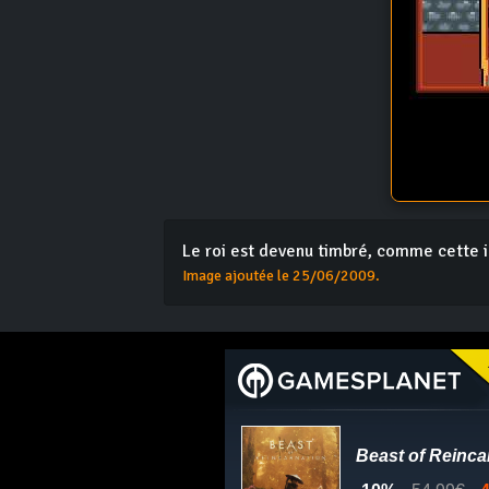
Le roi est devenu timbré, comme cette i
Image ajoutée le 25/06/2009.