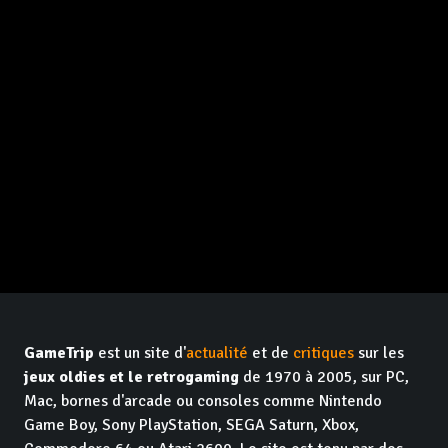
GameTrip
est un site d'
actualité
et de
critiques
sur les
jeux oldies et le retrogaming
de 1970 à 2005, sur PC,
Mac, bornes d'arcade ou consoles comme Nintendo
Game Boy, Sony PlayStation, SEGA Saturn, Xbox,