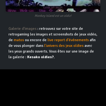
Monkey Island est un oldiz!
Galerie d'images
: retrouvez sur votre site de
retrogaming les images et screenshots de jeux vidéo,
de
matos
ou encore de
live report d'événements
afin
de vous plonger dans
l'univers des jeux oldies
avec
les yeux grands ouverts. Vous êtes sur une image de
la galerie :
Kesako oldies?
.