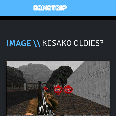
IMAGE \\
KESAKO OLDIES?