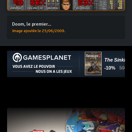
Doom, le premier...
Image ajoutée le 25/06/2009.