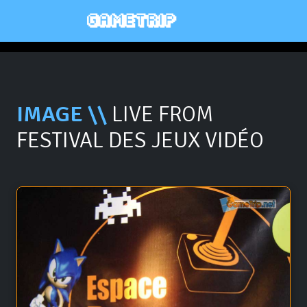
IMAGE \\
LIVE FROM
FESTIVAL DES JEUX VIDÉO