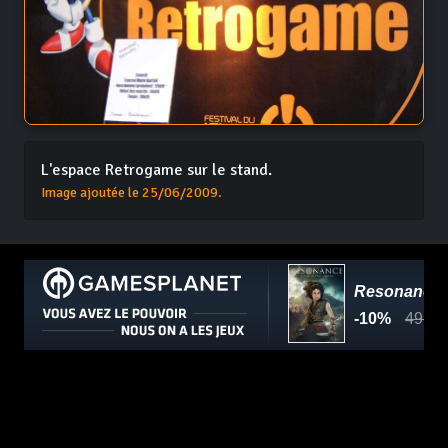
L'espace Retrogame sur le stand.
Image ajoutée le 25/06/2009.