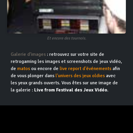
Et encore des tournois.
Galerie d'images
: retrouvez sur votre site de
retrogaming les images et screenshots de jeux vidéo,
de
matos
ou encore de
live report d'événements
afin
de vous plonger dans
l'univers des jeux oldies
avec
les yeux grands ouverts. Vous êtes sur une image de
la galerie :
Live from Festival des Jeux Vidéo
.