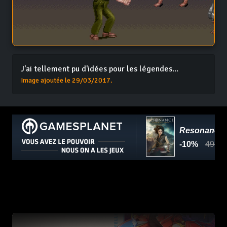
J'ai tellement pu d'idées pour les légendes...
Image ajoutée le 29/03/2017.