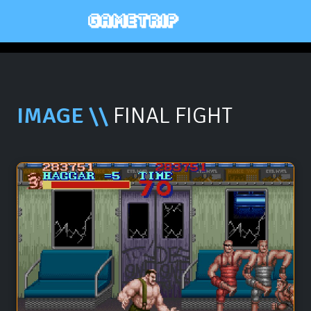
IMAGE \\
FINAL FIGHT