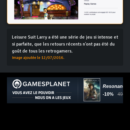
Leisure Suit Larry a été une série de jeu si intense et
si parfaite, que les retours récents n'ont pas été du
goût de tous les retrogamers.
Image ajoutée le 12/07/2016.