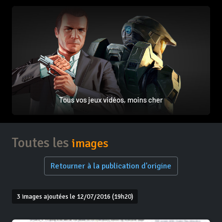
Tous vos jeux vidéos, moins cher
Toutes les
images
Retourner à la publication d'origine
3 images ajoutées le 12/07/2016 (19h20)