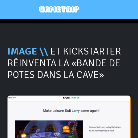
IMAGE \\
ET KICKSTARTER
RÉINVENTA LA «BANDE DE
POTES DANS LA CAVE»