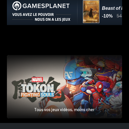
Tous vos jeux vidéos, moins cher