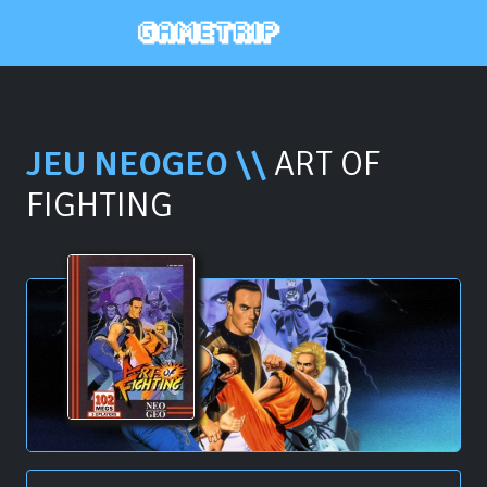
JEU NEOGEO \\
ART OF
FIGHTING