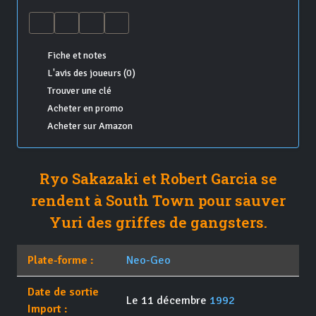
Fiche et notes
L'avis des joueurs (0)
Trouver une clé
Acheter en promo
Acheter sur Amazon
Ryo Sakazaki et Robert Garcia se
rendent à South Town pour sauver
Yuri des griffes de gangsters.
Plate-forme :
Neo-Geo
Date de sortie
Le 11 décembre
1992
Import :