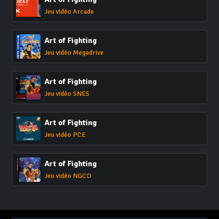
Jeu vidéo Arcade
Art of Fighting
Jeu vidéo Megadrive
Art of Fighting
Jeu vidéo SNES
Art of Fighting
Jeu vidéo PCE
Art of Fighting
Jeu vidéo NGCD