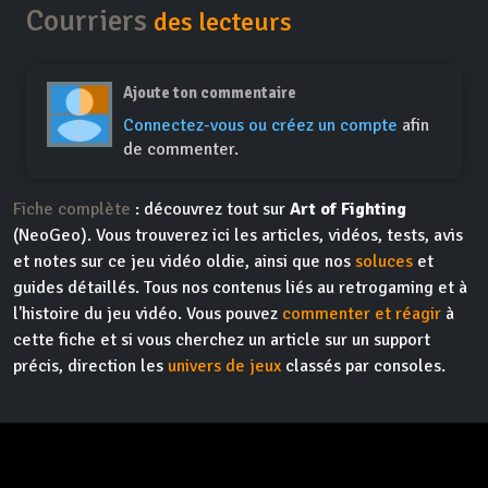
Courriers
des lecteurs
Ajoute ton commentaire
Connectez-vous ou créez un compte
afin
de commenter.
Fiche complète
: découvrez tout sur
Art of Fighting
(NeoGeo). Vous trouverez ici les articles, vidéos, tests, avis
et notes sur ce jeu vidéo oldie, ainsi que nos
soluces
et
guides détaillés. Tous nos contenus liés au retrogaming et à
l'histoire du jeu vidéo. Vous pouvez
commenter et réagir
à
cette fiche et si vous cherchez un article sur un support
précis, direction les
univers de jeux
classés par consoles.