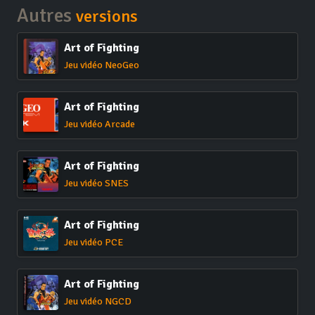
Autres
versions
Art of Fighting
Jeu vidéo NeoGeo
Art of Fighting
Jeu vidéo Arcade
Art of Fighting
Jeu vidéo SNES
Art of Fighting
Jeu vidéo PCE
Art of Fighting
Jeu vidéo NGCD