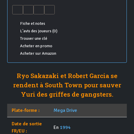
Fiche et notes
L'avis des joueurs (0)
Trouver une clé
Acheter en promo
Acheter sur Amazon
Ryo Sakazaki et Robert Garcia se
rendent à South Town pour sauver
Yuri des griffes de gangsters.
Plate-forme :
Mega Drive
Date de sortie
En
1994
FR/EU :