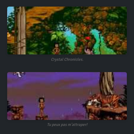
Crystal Chronicles.
Tu peux pas m'attraper!