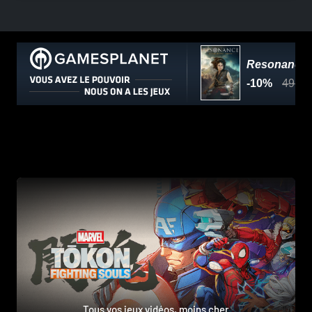
Tous vos jeux vidéos, moins cher