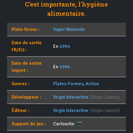
C'est importante, l'hygiène
alimentaire.
Plate-forme :
Super Nintendo
Date de sortie
En
1994
FR/EU :
Date de sortie
En
1994
Import :
Genres :
Plates-Formes
,
Action
Développeur :
Virgin Interactive
(Virgin Games)
Éditeur :
Virgin Interactive
(Virgin Games)
Support du jeu :
Cartouche