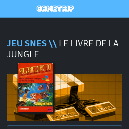
JEU SNES \\
LE LIVRE DE LA
JUNGLE