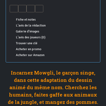
Fiche et notes
L'avis de la rédaction
Galerie d'images
L'avis des joueurs (0)
Trouver une clé
Acheter en promo
Acheter sur Amazon
Incarnez Mowgli, le garçon singe,
dans cette adaptation du dessin
animé du même nom. Cherchez les
humains, faites gaffe aux animaux
de la jungle, et mangez des pommes.