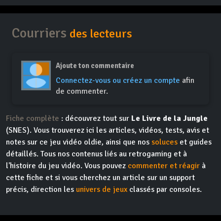
Courriers
des lecteurs
Ajoute ton commentaire
Connectez-vous ou créez un compte
afin
de commenter.
Fiche complète
: découvrez tout sur
Le Livre de la Jungle
(SNES). Vous trouverez ici les articles, vidéos, tests, avis et
notes sur ce jeu vidéo oldie, ainsi que nos
soluces
et guides
détaillés. Tous nos contenus liés au retrogaming et à
l'histoire du jeu vidéo. Vous pouvez
commenter et réagir
à
cette fiche et si vous cherchez un article sur un support
précis, direction les
univers de jeux
classés par consoles.