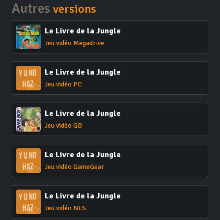
Autres
versions
Le Livre de la Jungle
Jeu vidéo Megadrive
Le Livre de la Jungle
Jeu vidéo PC
Le Livre de la Jungle
Jeu vidéo GB
Le Livre de la Jungle
Jeu vidéo GameGear
Le Livre de la Jungle
Jeu vidéo NES