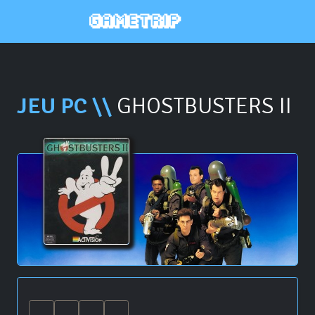
JEU PC \\
GHOSTBUSTERS II