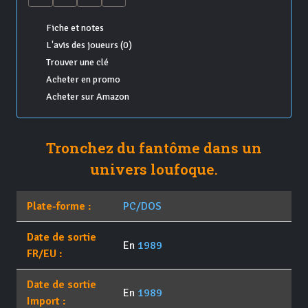
Fiche et notes
L'avis des joueurs (0)
Trouver une clé
Acheter en promo
Acheter sur Amazon
Tronchez du fantôme dans un
univers loufoque.
Plate-forme :
PC/DOS
Date de sortie
En
1989
FR/EU :
Date de sortie
En
1989
Import :