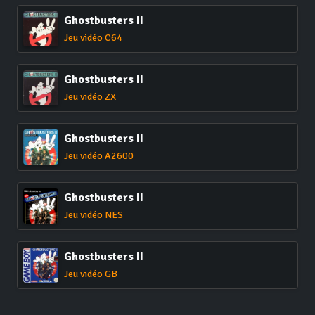
Ghostbusters II
Jeu vidéo C64
Ghostbusters II
Jeu vidéo ZX
Ghostbusters II
Jeu vidéo A2600
Ghostbusters II
Jeu vidéo NES
Ghostbusters II
Jeu vidéo GB