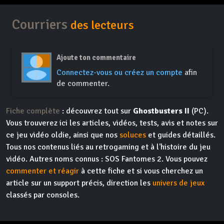
Courriers
des lecteurs
Ajoute ton commentaire
Connectez-vous ou créez un compte
afin
de commenter.
Fiche complète
: découvrez tout sur
Ghostbusters II
(PC).
Vous trouverez ici les articles, vidéos, tests, avis et notes sur
ce jeu vidéo oldie, ainsi que nos
soluces
et guides détaillés.
Tous nos contenus liés au retrogaming et à l'histoire du jeu
vidéo. Autres noms connus : SOS Fantomes 2. Vous pouvez
commenter et réagir
à cette fiche et si vous cherchez un
article sur un support précis, direction les
univers de jeux
classés par consoles.