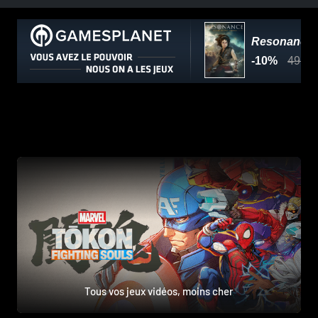
Tous vos jeux vidéos, moins cher